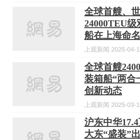
全球首艘、
24000TE
船在上海命
上观新闻 2025-04-1
全球首艘240
装箱船“两合
创新动态
上观新闻 2025-03-1
沪东中华17.
大东“盛装”