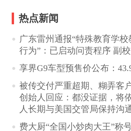
热点新闻
广东雷州通报“特殊教育学校
行为”：已启动问责程序 副
享界G9车型预售价公布：43.
被传交付严重超期、糊弄客
创始人回应：都没证据，将依
人长期与美国交管局保持沟通
费大厨“全国小炒肉大王”称