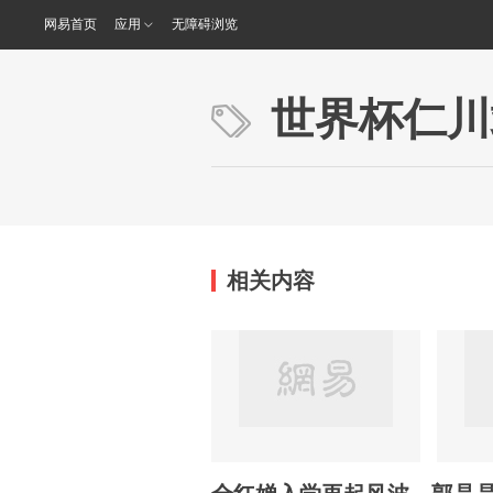
网易首页
应用
无障碍浏览
世界杯仁川
相关内容