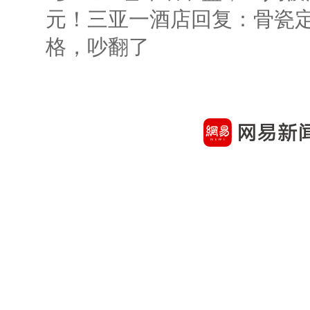
元！三亚一酒店回复：骨瓷
格，吵翻了