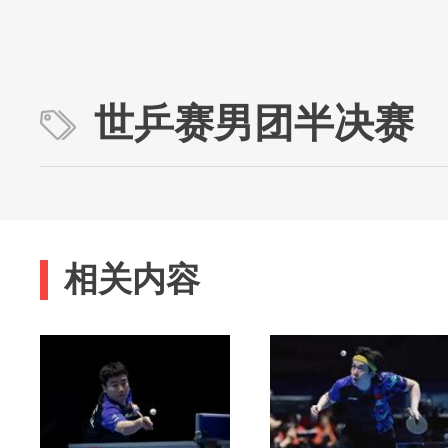
世乒赛男团半决赛
相关内容