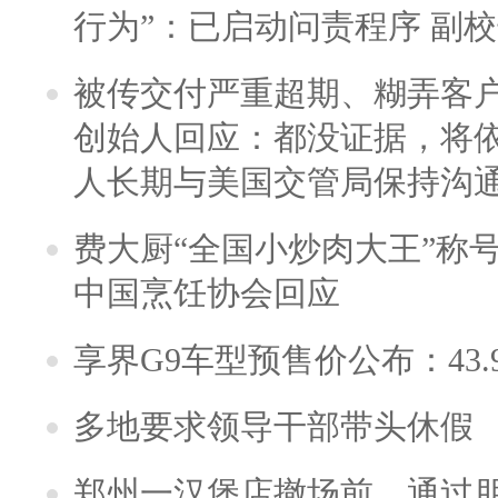
行为”：已启动问责程序 副
被传交付严重超期、糊弄客
创始人回应：都没证据，将依
人长期与美国交管局保持沟通
费大厨“全国小炒肉大王”称
中国烹饪协会回应
享界G9车型预售价公布：43.
多地要求领导干部带头休假
郑州一汉堡店撤场前，通过