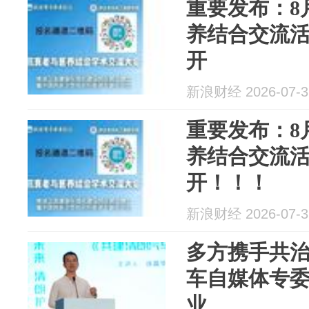
重要发布：8
养结合交流
开
新浪财经 2026-07-3
重要发布：8
养结合交流
开！！！
新浪财经 2026-07-3
多方携手共
车自媒体专
业