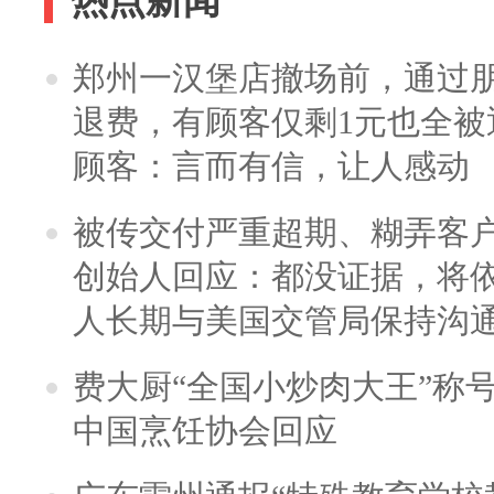
热点新闻
郑州一汉堡店撤场前，通过
退费，有顾客仅剩1元也全被
顾客：言而有信，让人感动
被传交付严重超期、糊弄客
创始人回应：都没证据，将依
人长期与美国交管局保持沟通
费大厨“全国小炒肉大王”称
中国烹饪协会回应