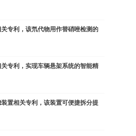
相关专利，该氘代物用作替硝唑检测的
相关专利，实现车辆悬架系统的智能精
滤装置相关专利，该装置可便捷拆分提