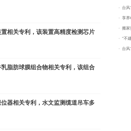
台风“
享界
搬家报
装置相关专利，该装置高精度检测芯片
“不
台风“
牛乳脂肪球膜组合物相关专利，该组合
限位器相关专利，水文监测缆道吊车多