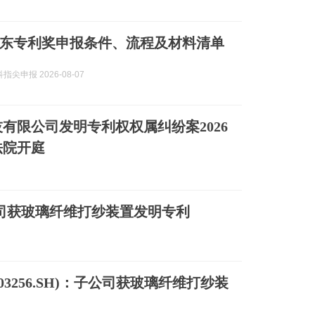
东专利奖申报条件、流程及材料清单
尖申报 2026-08-07
有限公司发明专利权权属纠纷案2026
法院开庭
：子公司获玻璃纤维打纱装置发明专利
03256.SH)：子公司获玻璃纤维打纱装