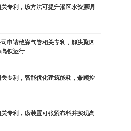
相关专利，该方法可提升灌区水资源调
公司申请绝缘气管相关专利，解决聚四
障高铁运行
相关专利，智能优化建筑能耗，兼顾控
相关专利，该装置可张紧布料并实现高