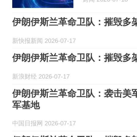
伊朗伊斯兰革命卫队：摧毁多
新快报新闻 2026-07-17
伊朗伊斯兰革命卫队：摧毁多
新浪财经 2026-07-17
伊朗伊斯兰革命卫队：袭击美
军基地
中国日报网 2026-07-17