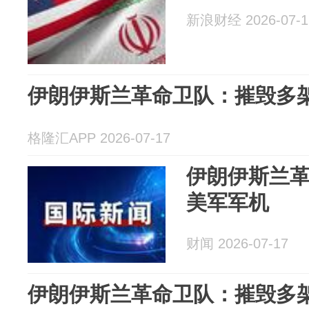
新浪财经 2026-07-1
伊朗伊斯兰革命卫队：摧毁多
格隆汇APP 2026-07-17
伊朗伊斯兰
美军军机
财闻 2026-07-17
伊朗伊斯兰革命卫队：摧毁多