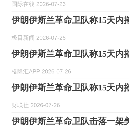
国际在线 2026-07-26
伊朗伊斯兰革命卫队称15天内
极目新闻 2026-07-26
伊朗伊斯兰革命卫队称15天内
格隆汇APP 2026-07-26
伊朗伊斯兰革命卫队称15天内
财联社 2026-07-26
伊朗伊斯兰革命卫队击落一架