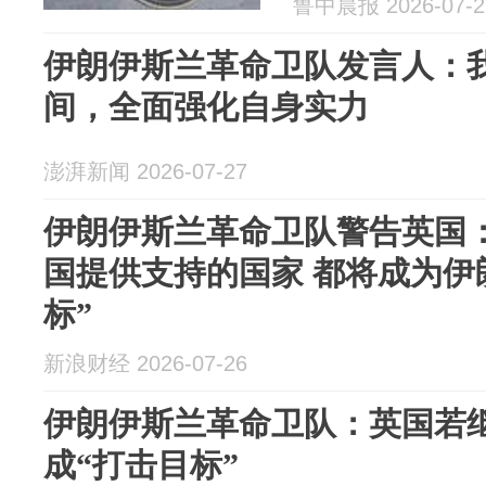
鲁中晨报 2026-07-2
伊朗伊斯兰革命卫队发言人：
间，全面强化自身实力
澎湃新闻 2026-07-27
伊朗伊斯兰革命卫队警告英国
国提供支持的国家 都将成为伊
标”
新浪财经 2026-07-26
伊朗伊斯兰革命卫队：英国若
成“打击目标”