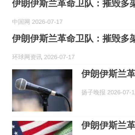
伊朗伊斯兰革命卫队：摧毁多
中国网 2026-07-17
伊朗伊斯兰革命卫队：摧毁多
环球网资讯 2026-07-17
伊朗伊斯兰
扬子晚报 2026-07-1
伊朗伊斯兰