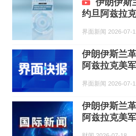
伊朗伊斯
约旦阿兹拉
界面新闻 2026-07-1
伊朗伊斯兰
阿兹拉克美
界面新闻 2026-07-1
伊朗伊斯兰
阿兹拉克美
财闻 2026-07-18