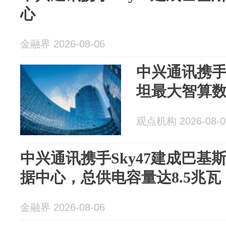
心
金融界 2026-08-06
中兴通讯携手
坦最大智算
观点机构 2026-08-0
中兴通讯携手Sky47建成巴基
据中心，总供电容量达8.5兆瓦
金融界 2026-08-06