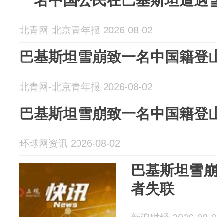
一名中国公民在巴基斯坦遭遇
北青网-北京青年报 2026-08-02
巴基斯坦雪崩致一名中国籍登
北青网-北京青年报 2026-08-02
巴基斯坦雪崩致一名中国籍登
环球网资讯 2026-08-02
巴基斯坦雪
者失联