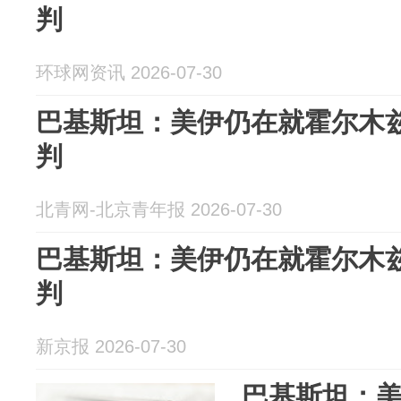
判
环球网资讯 2026-07-30
巴基斯坦：美伊仍在就霍尔木
判
北青网-北京青年报 2026-07-30
巴基斯坦：美伊仍在就霍尔木
判
新京报 2026-07-30
巴基斯坦：