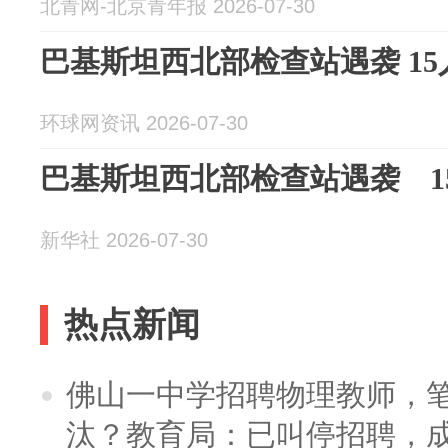
北青网-北京青年报 2026-07-30
巴基斯坦西北部检查站遇袭 15
环球网资讯 2026-07-30
巴基斯坦西北部检查站遇袭 1
新华社 2026-07-30
热点新闻
佛山一中学招聘物理教师，笔
汰？教育局：已叫停招聘，