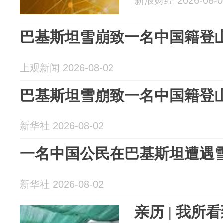
新浪财经 2026-08-0
巴基斯坦雪崩致一名中国籍登
上观新闻 2026-08-02
巴基斯坦雪崩致一名中国籍登
新华社 2026-08-02
一名中国公民在巴基斯坦遭遇
新华社 2026-08-02
亲历 | 我