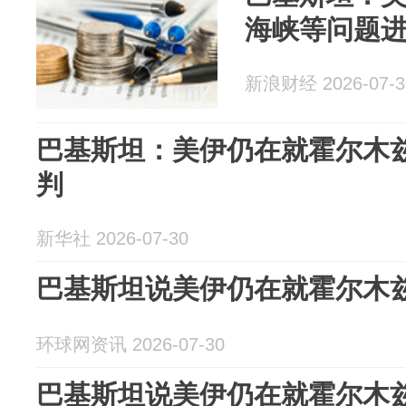
海峡等问题
新浪财经 2026-07-3
巴基斯坦：美伊仍在就霍尔木
判
新华社 2026-07-30
巴基斯坦说美伊仍在就霍尔木
环球网资讯 2026-07-30
巴基斯坦说美伊仍在就霍尔木