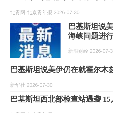
北青网-北京青年报 2026-07-30
巴基斯坦说
海峡问题进
新浪财经 2026-07-3
巴基斯坦说美伊仍在就霍尔木
新华社 2026-07-30
巴基斯坦西北部检查站遇袭 15