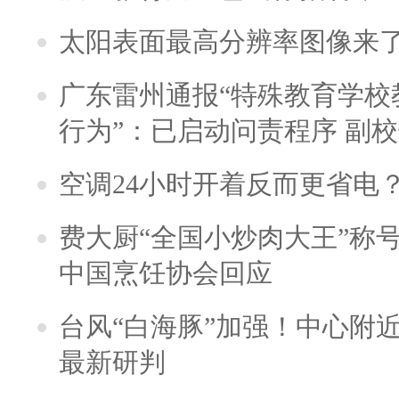
太阳表面最高分辨率图像来
广东雷州通报“特殊教育学校
行为”：已启动问责程序 副
空调24小时开着反而更省电
费大厨“全国小炒肉大王”称
中国烹饪协会回应
台风“白海豚”加强！中心附近
最新研判