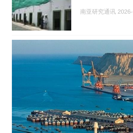
南亚研究通讯 2026-0