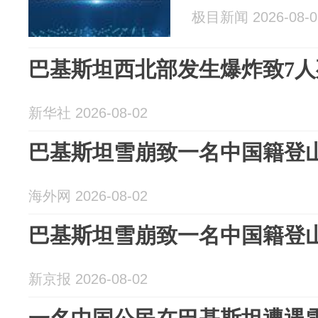
极目新闻 2026-08-0
巴基斯坦西北部发生爆炸致7人
新华社 2026-08-02
巴基斯坦雪崩致一名中国籍登
海外网 2026-08-02
巴基斯坦雪崩致一名中国籍登
新京报 2026-08-02