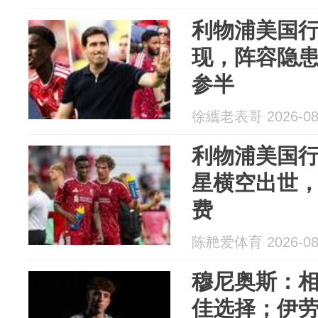
利物浦美国
现，阵容隐
参半
徐纗老表哥 2026-08
利物浦美国行
星横空出世
费
陈赩爱体育 2026-08
穆尼奥斯：
佳选择；伊