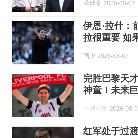
懂球帝 2026-08-07
伊恩·拉什：
拉很重要 如
画夕 2026-08-07
完胜巴黎天
神童！未来
一隅非生 2026-08-0
红军处于过渡