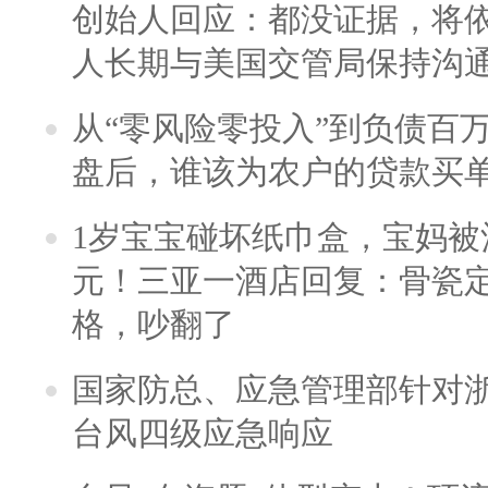
创始人回应：都没证据，将依
人长期与美国交管局保持沟通
从“零风险零投入”到负债百
盘后，谁该为农户的贷款买
1岁宝宝碰坏纸巾盒，宝妈被酒
元！三亚一酒店回复：骨瓷
格，吵翻了
国家防总、应急管理部针对
台风四级应急响应