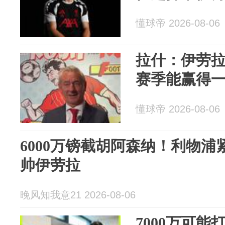
懂球帝 2026-08-06
拉什：伊劳
赛季能赢得
懂球帝 2026-08-06
6000万镑截胡阿森纳！利物
帅伊劳拉
晚风知我意21 2026-08-06
7000万可