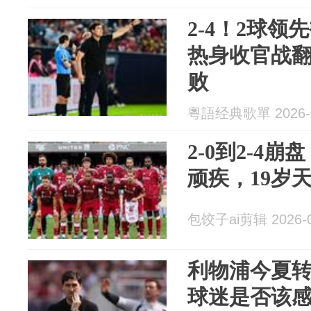
2-4！2球领
热身收官战
败
粵語经典歌單 2026-0
2-0到2-4
顽疾，19岁
包饺子ai剪辑 2026-0
利物浦今夏
球迷是否该