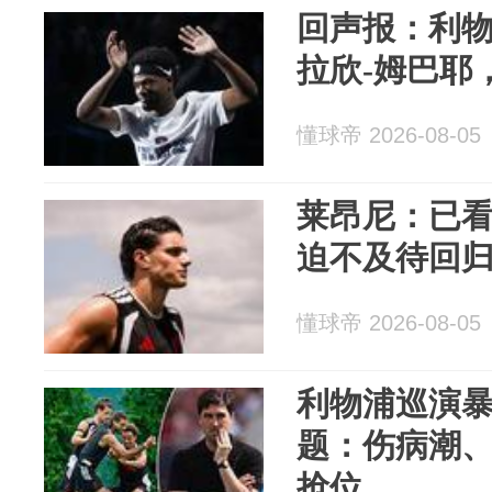
回声报：利
拉欣-姆巴耶
懂球帝 2026-08-05
莱昂尼：已
迫不及待回
懂球帝 2026-08-05
利物浦巡演
题：伤病潮、
抢位