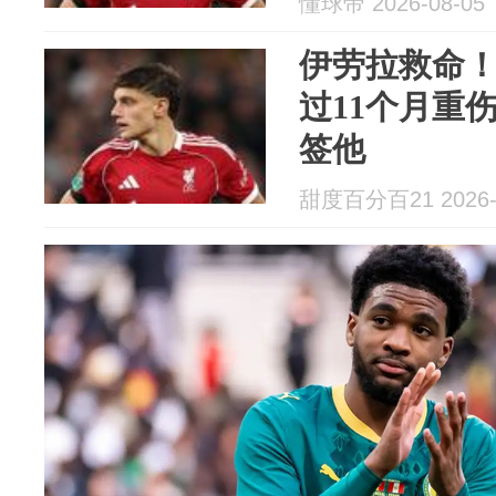
懂球帝 2026-08-05
伊劳拉救命！
过11个月重
签他
甜度百分百21 2026-