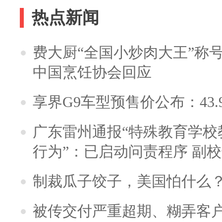
热点新闻
费大厨“全国小炒肉大王”称
中国烹饪协会回应
享界G9车型预售价公布：43.
广东雷州通报“特殊教育学校
行为”：已启动问责程序 副
制裁瓜子饺子，美国怕什么
被传交付严重超期、糊弄客