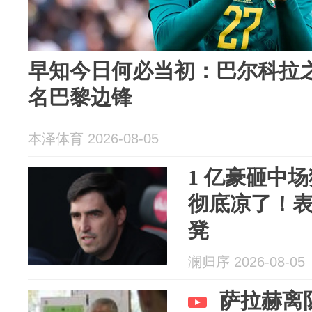
早知今日何必当初：巴尔科拉
名巴黎边锋
本泽体育 2026-08-05
1 亿豪砸中
彻底凉了！
凳
澜归序 2026-08-05
萨拉赫离