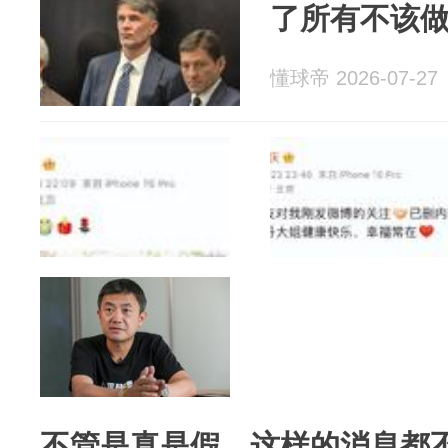
了所有不该
懂球帝 2026-07-27
不管是真是假，这样的消息都