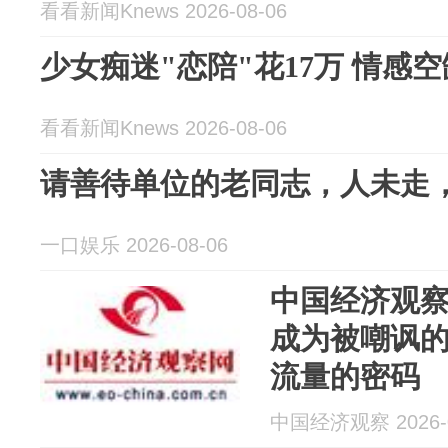
看看新闻Knews 2026-08-06
少女痴迷"恋陪"花17万 情感
看看新闻Knews 2026-08-06
请善待单位的老同志，人未走
一口娱乐 2026-08-06
中国经济观
成为被嘲讽
流量的密码
中国经济观察 2026-0