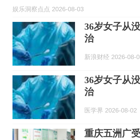
娱乐洞察点点 2026-08-03
36岁女子从
治
新浪财经 2026-08-0
36岁女子从
治
医学界 2026-08-02
重庆五洲广受