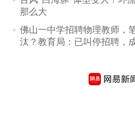
那么大
佛山一中学招聘物理教师，笔
汰？教育局：已叫停招聘，