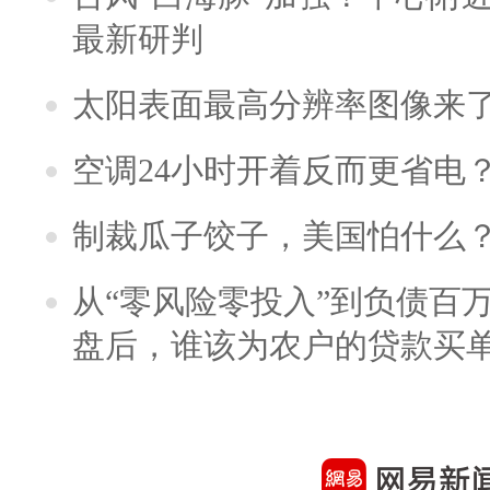
最新研判
太阳表面最高分辨率图像来
空调24小时开着反而更省电
制裁瓜子饺子，美国怕什么
从“零风险零投入”到负债百
盘后，谁该为农户的贷款买