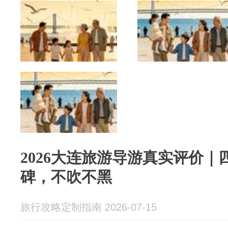
2026大连旅游导游真实评价
碑，不吹不黑
旅行攻略定制指南 2026-07-15