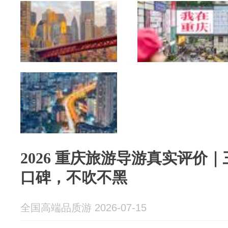
2026 重庆旅游导游真实评价
口碑，不吹不黑
全国高端品质游 2026-07-15