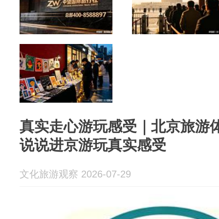
真实走心游玩感受｜北京旅游
说说进京游玩真实感受
文化旅游观察 2026-07-29