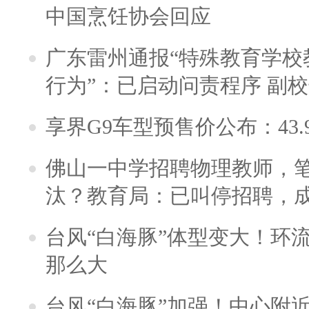
中国烹饪协会回应
广东雷州通报“特殊教育学校
行为”：已启动问责程序 副
享界G9车型预售价公布：43.
佛山一中学招聘物理教师，笔
汰？教育局：已叫停招聘，
台风“白海豚”体型变大！环流
那么大
台风“白海豚”加强！中心附近