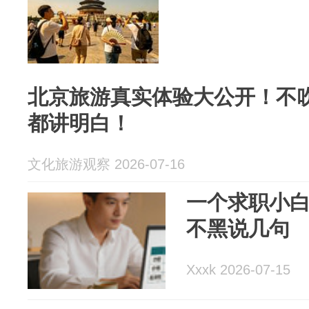
北京旅游真实体验大公开！不
都讲明白！
文化旅游观察 2026-07-16
一个求职小
不黑说几句
Xxxk 2026-07-15