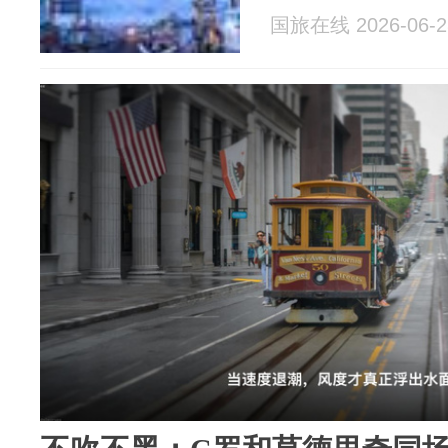
国旅在线 2026-06-2