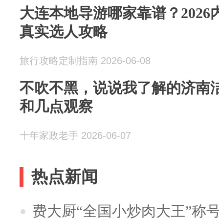
大连本地导游哪家靠谱？202
真实选人攻略
旅行攻略定制指南 2026-06-08
不吹不黑，说说我了解的济南
和几点观察
十年家政老手 2026-06-07
热点新闻
费大厨“全国小炒肉大王”称