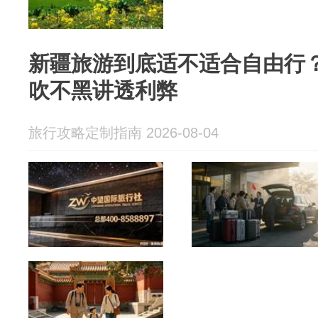
新疆旅游到底适不适合自由行？
吹不黑讲透利弊
旅行攻略定制指南 2026-08-04