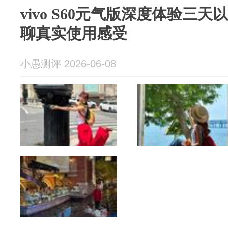
vivo S60元气版深度体验三
聊真实使用感受
小愚测评 2026-06-08