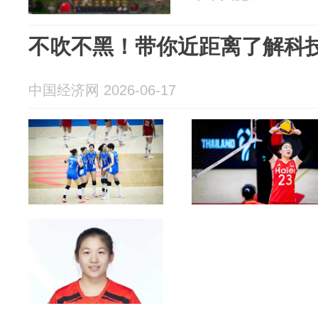
不吹不黑！带你近距离了解科
中国经济网 2026-06-17