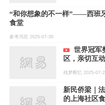
“和你想象的不一样”——西班
食堂
参考消息 2025-07-30
世界冠军
区，亲切互
残梦断忆 2025-07-2
新民侨梁｜法国
的上海社区