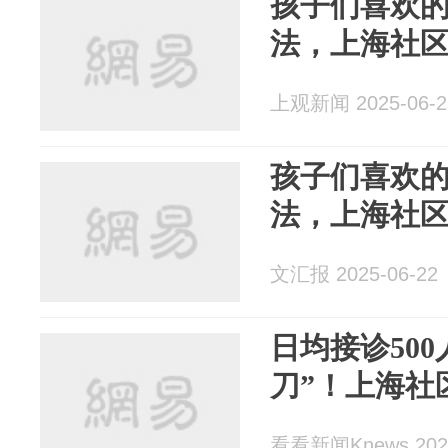
孩子们喜欢
法，上海社
上观新闻 2025-06-2
孩子们喜欢
法，上海社
文汇报 2025-06-22
日均接诊50
刀”！上海社
看看新闻Knews 2025