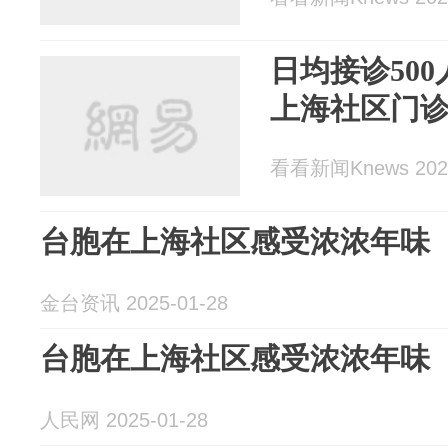
日均接诊500
上海社区门诊
看看新闻Knews 2025
台胞在上海社区感受浓浓年味
金台资讯 2025-01-28
台胞在上海社区感受浓浓年味
人民网 2025-01-28