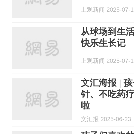
上观新闻 2025-07-1
从球场到生
快乐生长记
上观新闻 2025-07-1
文汇海报 |
针、不吃药
啦
文汇报 2025-06-23