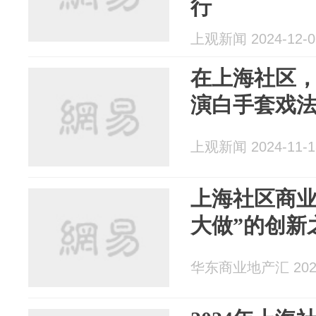
行
上观新闻 2024-12-0
在上海社区，
演白手套戏
上观新闻 2024-11-1
上海社区商业
大做”的创新
华东商业地产汇 2024