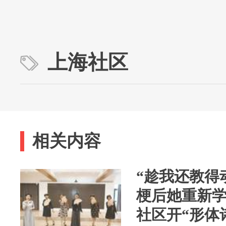
上海社区
相关内容
“趁我还教得
梗后她重新学
社区开“形体