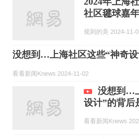
2024年上海
社区毽球嘉
规则的美 2024-11-0
没想到…上海社区这些“神奇设
看看新闻Knews 2024-11-02
没想到…
设计”的背后
看看新闻Knews 2024