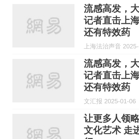
流感高发，
记者直击上
还有特效药
上海法治声音 2025-0
流感高发，
记者直击上
还有特效药
文汇报 2025-01-06
让更多人领略
文化艺术 走