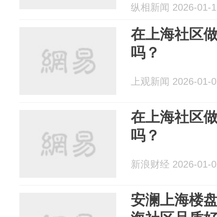
纵相新闻 2026-01-1
在上海社区做
吗？
上观新闻 2026-01-0
在上海社区做
吗？
新浪财经 2026-01-0
安澜上海楼盘