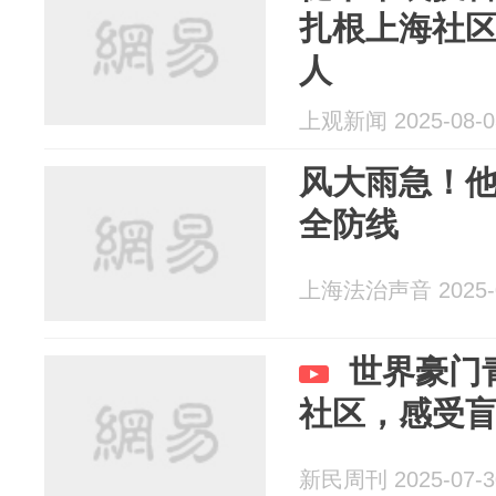
扎根上海社
人
上观新闻 2025-08-0
风大雨急！
全防线
上海法治声音 2025-0
世界豪门
社区，感受
新民周刊 2025-07-3