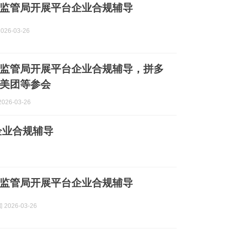
监管局开展平台企业合规辅导
026-03-26
监管局开展平台企业合规辅导，拼多
美团等参会
026-03-26
企业合规辅导
监管局开展平台企业合规辅导
2026-03-26