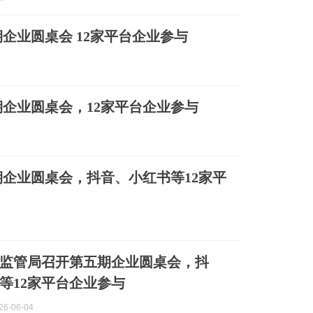
企业圆桌会 12家平台企业参与
企业圆桌会，12家平台企业参与
企业圆桌会，抖音、小红书等12家平
监管局召开第五期企业圆桌会，抖
等12家平台企业参与
6-06-04