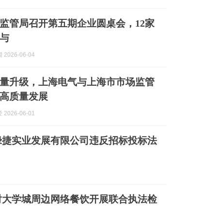
监管局召开第五期企业圆桌会，12家
与
2026-06-04
量升级，上海电气与上海市市场监管
高质量发展
2026-06-01
绿捷实业发展有限公司违反招标投标法
对大学城周边网络餐饮开展联合执法检