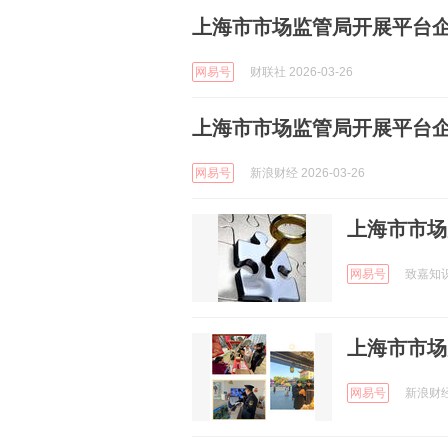
上海市市场监管局开展平台
网易号
财联社 2026-03-26
上海市市场监管局开展平台
网易号
新浪财经 2026-03-26
上海市市场
网易号
致嘉知识
上海市市场
网易号
新浪财经 