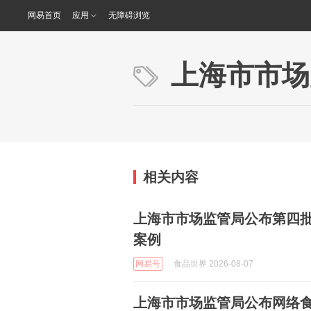
网易首页
应用
无障碍浏览
上海市市场
相关内容
上海市市场监管局公布第四
案例
网易号
食品世界 2026-08-07
上海市市场监管局公布网络