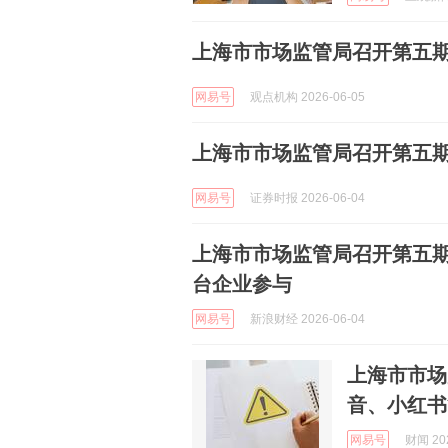
上海市市场监管局召开第五期
网易号
观点机构 2026-06-05
上海市市场监管局召开第五期
网易号
证券时报 2026-06-04
上海市市场监管局召开第五期
台企业参与
网易号
新浪财经 2026-06-04
上海市市场
音、小红书
网易号
财闻 202