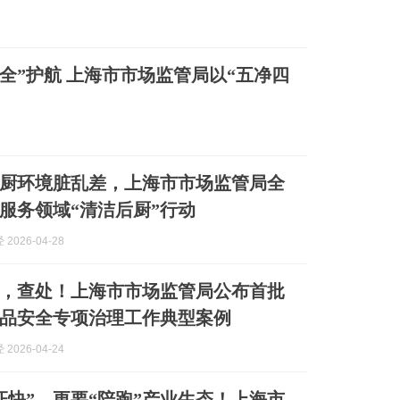
安全”护航 上海市市场监管局以“五净四
厨环境脏乱差，上海市市场监管局全
服务领域“清洁后厨”行动
2026-04-28
，查处！上海市市场监管局公布首批
品安全专项治理工作典型案例
2026-04-24
证快”，更要“陪跑”产业生态！上海市