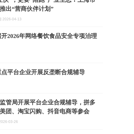
推出“营商伙伴计划”
2026-04-13
开2026年网络餐饮食品安全专项治理
重点平台企业开展反垄断合规辅导
监管局开展平台企业合规辅导，拼多
美团、淘宝闪购、抖音电商等参会
026-03-26