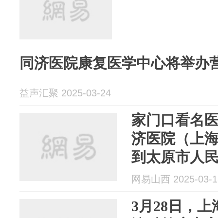
同济医院康复医学中心将举办
益声汇聚 2025-03-24
家门口看名
济医院（上
到太原市人
网易山西 2025-03-1
3月28日，