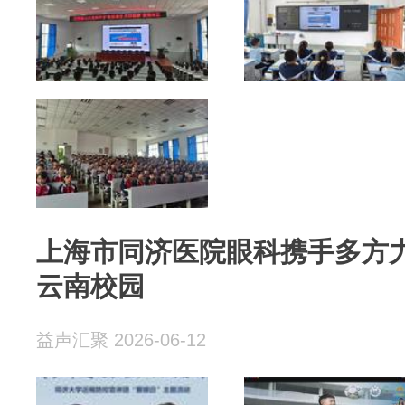
上海市同济医院眼科携手多方
云南校园
益声汇聚 2026-06-12