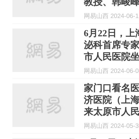
教授、韩峻
网易山西 2024-06-1
6月22日，
泌科首席专
市人民医院
网易山西 2024-06-0
家门口看名
济医院（上
来太原市人
网易山西 2024-05-3