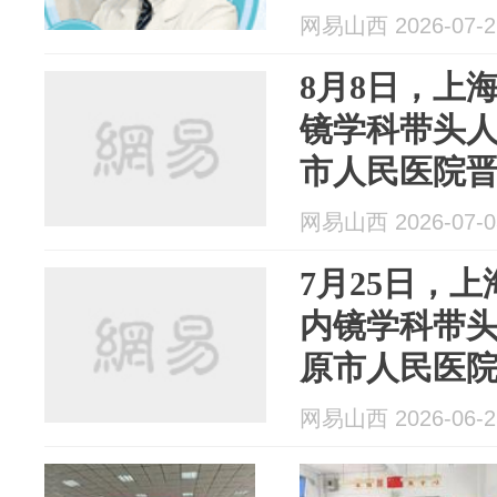
网易山西 2026-07-2
8月8日，上
镜学科带头
市人民医院
网易山西 2026-07-0
7月25日，
内镜学科带
原市人民医
网易山西 2026-06-2