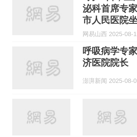
泌科首席专
市人民医院
网易山西 2025-08-1
呼吸病学专
济医院院长
澎湃新闻 2025-08-0