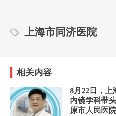
上海市同济医院
相关内容
8月22日，
内镜学科带
原市人民医