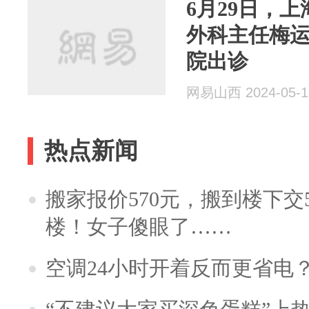
6月29日，
外科主任梅
院出诊
网易山西 2024-05-1
热点新闻
搬家报价570元，搬到楼下交5
楼！女子傻眼了……
空调24小时开着反而更省电