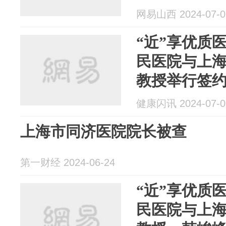
网易山西 2024-07-0
“近”享优质医
民医院与上
教授举行签
健康闪讯 2024-07-0
上海市同济医院院长被查
第一财经 2024-06-24
“近”享优质医
民医院与上