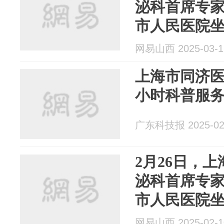
泌科首席专
市人民医院
网易山西 2025-03-1
上海市同济医
小时科普服
广东科技报 2025-02
2月26日，
泌科首席专
市人民医院
网易山西 2025-02-1