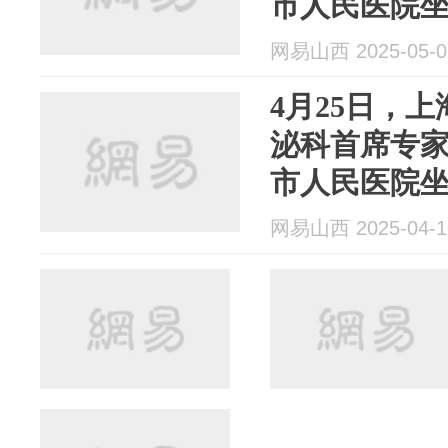
市人民医院
网易山西 2025-05-0
4月25日，
泌科首席专
市人民医院
网易山西 2025-04-1