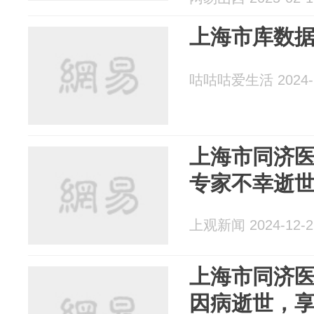
上海市库数
咕咕咕爱生活 2024-1
上海市同济
专家不幸逝世
上观新闻 2024-12-2
上海市同济
因病逝世，享