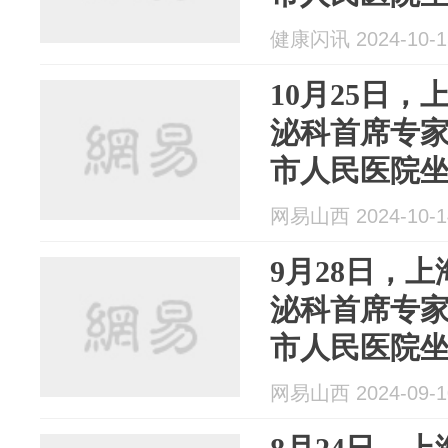
健康闪讯 2024-10-1
10月25日
泌科首席专
市人民医院
网易山西 2024-10-1
9月28日，
泌科首席专
市人民医院
网易山西 2024-09-1