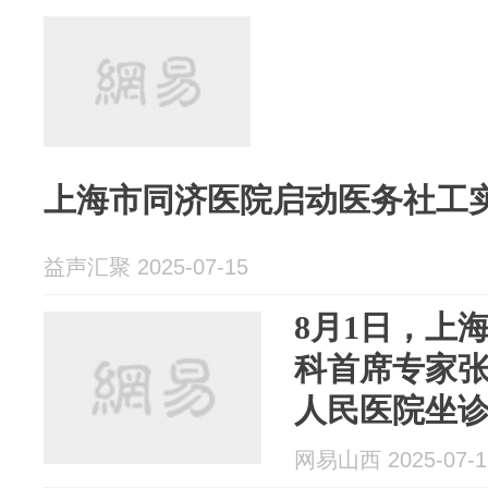
上海市同济医院启动医务社工
益声汇聚 2025-07-15
8月1日，上
科首席专家
人民医院坐
网易山西 2025-07-1