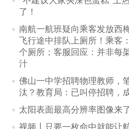
“不建议大家买深色蛋糕”上
了！
南航一航班疑向乘客发放西
飞行途中排队上厕所！乘客：
个厕所；客服回应：并非每
汁
佛山一中学招聘物理教师，笔
汰？教育局：已叫停招聘，
太阳表面最高分辨率图像来
视频丨只要一枚命中就能让航母