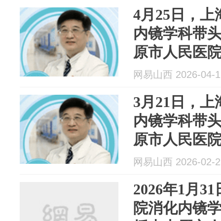
4月25日，
内镜学科带
原市人民医
网易山西 2026-04-1
3月21日，
内镜学科带
原市人民医
网易山西 2026-02-2
2026年1月
院消化内镜