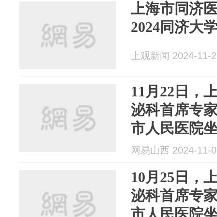
上海市同济
2024同济
上观新闻 2024-11-2
11月22日
泌科首席专
市人民医院
网易山西 2024-11-0
10月25日
泌科首席专
市人民医院