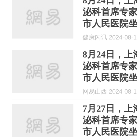
8月24日，
泌科首席专
市人民医院
健康闪讯 2024-08-1
8月24日，
泌科首席专
市人民医院
网易山西 2024-08-1
7月27日，
泌科首席专
市人民医院