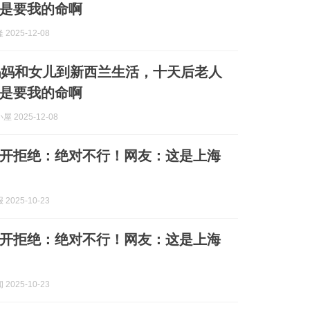
是要我的命啊
2025-12-08
妈妈和女儿到新西兰生活，十天后老人
是要我的命啊
 2025-12-08
开拒绝：绝对不行！网友：这是上海
2025-10-23
开拒绝：绝对不行！网友：这是上海
2025-10-23