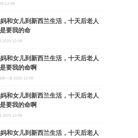
5-12-09
妈妈和女儿到新西兰生活，十天后老人
是要我的命
2025-12-09
妈妈和女儿到新西兰生活，十天后老人
是要我的命啊
一笑 2025-12-09
妈妈和女儿到新西兰生活，十天后老人
是要我的命啊
2025-12-08
妈妈和女儿到新西兰生活，十天后老人