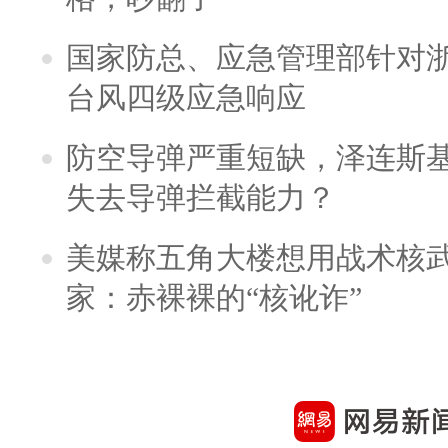
国家防总、应急管理部针对
台风四级应急响应
防空导弹严重短缺，泽连斯
失去导弹拦截能力？
美媒称五角大楼想用战术核
家：赤裸裸的“核讹诈”