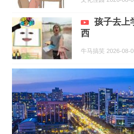
孩子去上
西
牛马搞笑 2026-08-0