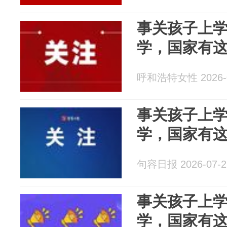
事关孩子上
学，国家有
呼和浩特女性 2026-0
事关孩子上
学，国家有
句容日报 2026-07-2
事关孩子上
学，国家有