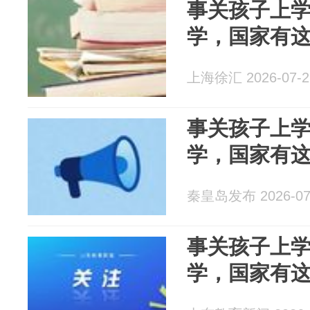
事关孩子上
学，国家有
上海徐汇 2026-07-2
事关孩子上
学，国家有
秦皇岛发布 2026-07
事关孩子上
学，国家有