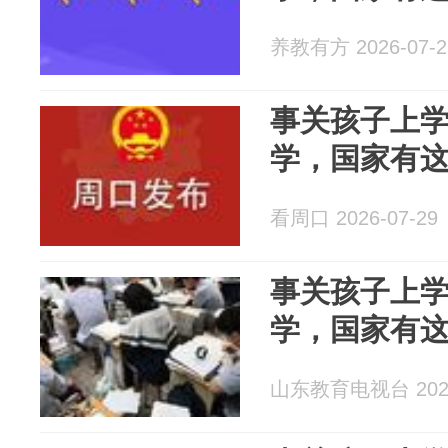
养教有方 2026-07-2
事关孩子上
学，国家有
看周口 2026-07-29
事关孩子上
学，国家有
山东教育电视台 2026