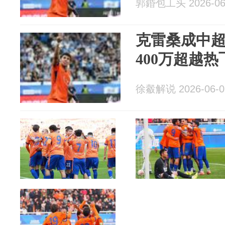
郭錉包工头 2026-06
克雷桑成中
400万超越热
徐觳解说 2026-06-0