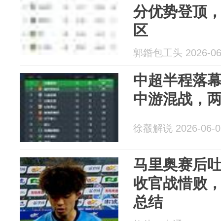
分优势登顶
区
郭錉包工头 2026-06
中超半程落幕
中游混战，
徐觳解说 2026-06-0
马里奥赛后
收官战惜败
总结