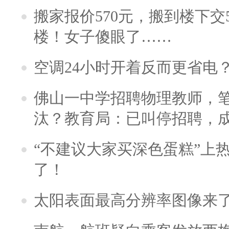
搬家报价570元，搬到楼下交5
楼！女子傻眼了……
空调24小时开着反而更省电
佛山一中学招聘物理教师，笔
汰？教育局：已叫停招聘，
“不建议大家买深色蛋糕”上
了！
太阳表面最高分辨率图像来