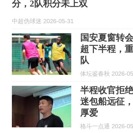
分，2队积分未上双
中超伪球迷 2026-05-31
国安夏窗转
超下半程，
队
体坛鉴春秋 2026-05
半程收官拒
迷包船远征
厚爱
格斗一点通 2026-05