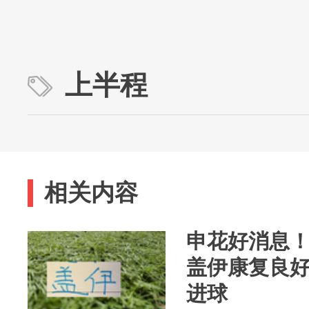
上半程
相关内容
申花好消息！
盖伊康复良好
进球