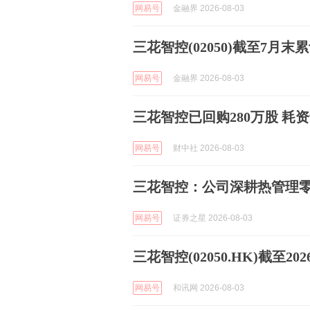
网易号
金融界 2026-08-03
三花智控(02050)截至7月末累
网易号
金融界 2026-08-03
三花智控已回购280万股 耗资9
网易号
财中社 2026-08-03
三花智控：公司深耕热管理
网易号
证券之星 2026-08-03
三花智控(02050.HK)截至20
网易号
和讯网 2026-08-03