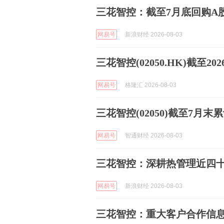
三花智控：截至7月底回购A股99
网易号
新浪财经 2026-08-03
三花智控(02050.HK)截至20
网易号
格隆汇 2026-08-03
三花智控(02050)截至7月末累
网易号
智通财经 2026-08-03
三花智控：深耕热管理近四
网易号
新浪财经 2026-08-03
三花智控：重大客户合作信