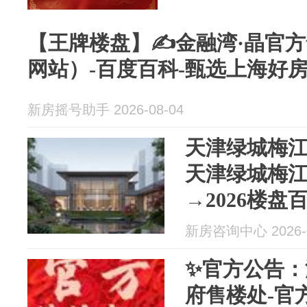
【王牌楼盘】✍金融湾·晶官
网站）-百度百科-甄选上海好房
新房摇号助手 2026-08-04
天津绿城梅
天津绿城梅
→2026楼
盘测评→楼盘
新房咨询中心 2026-0
电话→楼盘
✨官方公告：
府售楼处-官