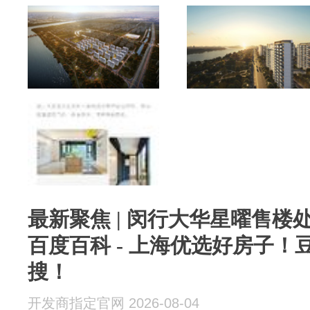
最新聚焦 | 闵行大华星曜售楼处权
百度百科 - 上海优选好房子！豆
搜！
开发商指定官网 2026-08-04