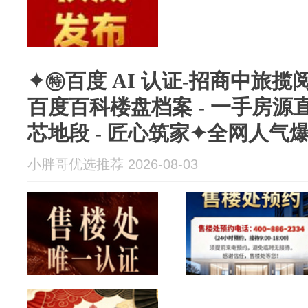
✦㊕百度 AI 认证-招商中旅揽
百度百科楼盘档案 - 一手房源直
芯地段 - 匠心筑家✦全网人气
小胖哥优选推荐 2026-08-03