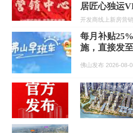
居匠心独运VI
开发商线上新房营销中心
每月补贴25
施，直接发至
佛山发布 2026-08-0