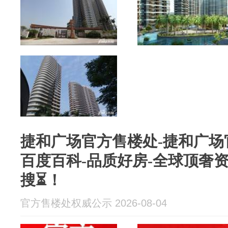
捷和广场官方售楼处-捷和广场
百度百科-品质好房-全球顶奢资
搜⏳！
官方售楼处权威公示 2026-08-04