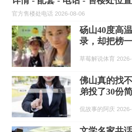
详情 - 配套 - 电话 - 售楼处位置
官方售楼处电话 2026-08-06
砀山40度高
录，却把榜
草莓解说体育 2026-0
佛山真的找
弟投了30份
侃故事的阿庆 2026-0
文学名家共话