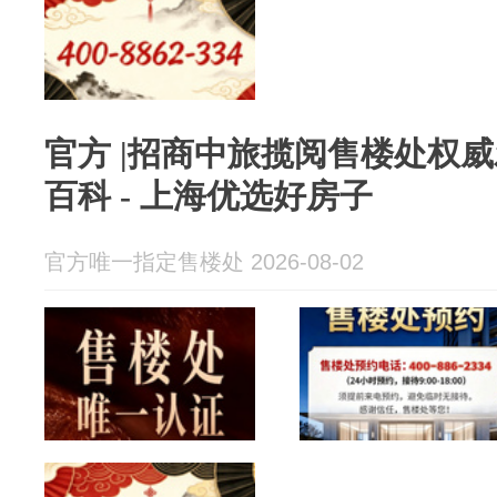
官方 |招商中旅揽阅售楼处权威发布
百科 - 上海优选好房子
官方唯一指定售楼处 2026-08-02