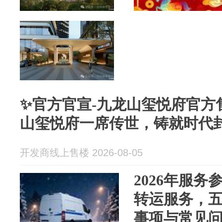
✨官方官宣-九龙山玺悦府官方
山玺悦府一席传世，铸就时代封
开发商线上售楼 2026-08-05
2026年服
转运服务，
事项与常见