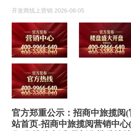
开发商线上营销 2026-08-05
官方郑重公示：招商中旅揽阅(
站首页-招商中旅揽阅营销中心