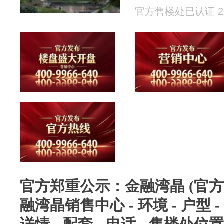
新备案信息
官方售楼处已认证 202
江泓庐】✅
官方郑重公示：金融湾晶 (官方售
融湾晶销售中心 - 环境 - 户型 - 