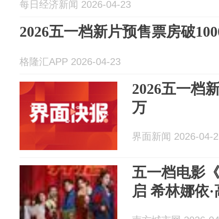
每日经济新闻 2026-04-23
2026五一档新片预售票房破100
格隆汇APP 2026-04-23
2026五一档
万
界面新闻 2026-04-2
五一档电影
启 希林娜依