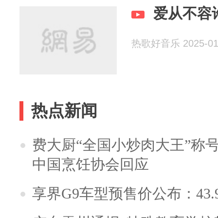
爱从不容
热歌好音乐 2025-01
热点新闻
费大厨“全国小炒肉大王”称
中国烹饪协会回应
享界G9车型预售价公布：43.