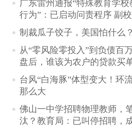
广东雷州通报“特殊教育学校
行为”：已启动问责程序 副
制裁瓜子饺子，美国怕什么
从“零风险零投入”到负债百
盘后，谁该为农户的贷款买
台风“白海豚”体型变大！环流
那么大
佛山一中学招聘物理教师，笔
汰？教育局：已叫停招聘，