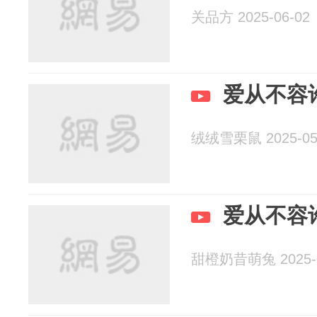
关品方 2025-06-02
爱从不容
绒绒雪栗鼠 2025-05
爱从不容
甜橙奶昔萌兔 2025-0