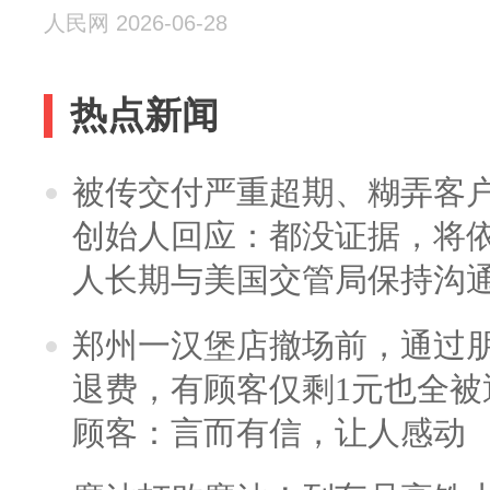
人民网 2026-06-28
热点新闻
被传交付严重超期、糊弄客
创始人回应：都没证据，将依
人长期与美国交管局保持沟通
郑州一汉堡店撤场前，通过
退费，有顾客仅剩1元也全被
顾客：言而有信，让人感动