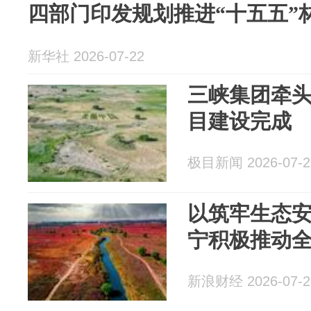
四部门印发规划推进“十五五”
新华社 2026-07-22
三峡集团牵头
目建设完成
极目新闻 2026-07-2
以筑牢生态
宁积极推动
新浪财经 2026-07-2