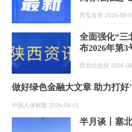
西安发布 2026-08-0
全面强化“三
布2026年第
西北信息报 2026-08
做好绿色金融大文章 助力打好
中国人保财险 2026-08-01
半月谈丨塞