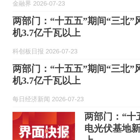
金融界 2026-07-23
两部门：“十五五”期间“三北
机3.7亿千瓦以上
科创板日报 2026-07-23
两部门：“十五五”期间“三北
机3.7亿千瓦以上
每日经济新闻 2026-07-23
两部门：“十
电光伏基地新