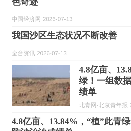
色奇迹
中国经济网 2026-07-13
我国沙区生态状况不断改善
金台资讯 2026-07-13
4.8亿亩、13
绿！一组数
绩单
北青网-北京青年报 20
4.8亿亩、13.84%，“植”此