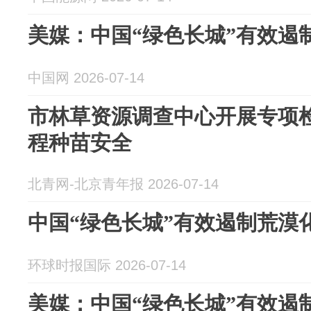
美媒：中国“绿色长城”有效遏
中国网 2026-07-14
市林草资源调查中心开展专项检
程种苗安全
北青网-北京青年报 2026-07-14
中国“绿色长城”有效遏制荒漠
环球时报国际 2026-07-14
美媒：中国“绿色长城”有效遏