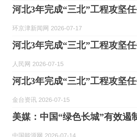
河北3年完成“三北”工程攻坚任务
环京津新闻网 2026-07-17
河北3年完成“三北”工程攻坚任务
人民网 2026-07-15
河北3年完成“三北”工程攻坚任务
金台资讯 2026-07-15
美媒：中国“绿色长城”有效遏
中国能源网 2026-07-14