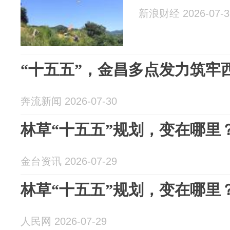
新浪财经 2026-07-3
“十五五”，金昌多点发力筑牢
奔流新闻 2026-07-30
林草“十五五”规划，变在哪里
金台资讯 2026-07-29
林草“十五五”规划，变在哪里
人民网 2026-07-29