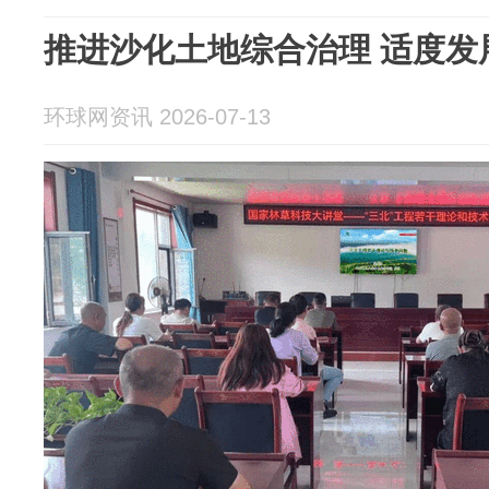
推进沙化土地综合治理 适度发
环球网资讯 2026-07-13