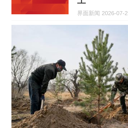
上
界面新闻 2026-07-2