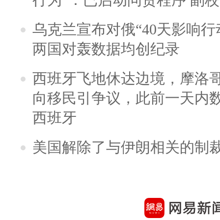
乌克兰宣布对俄“40天影响行
两国对轰数据均创纪录
西班牙飞地休达边境，摩洛
向移民引争议，此前一天内
西班牙
美国解除了与伊朗相关的制