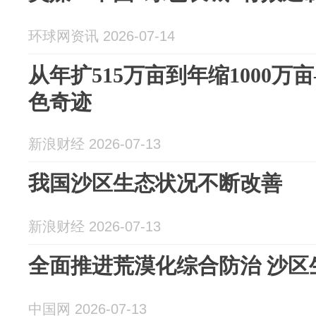
环球网资讯 2026-07-14
从年扩515万亩到年缩1000
色奇迹
新浪财经 2026-07-13
我国沙区生态状况不断改善
新浪财经 2026-07-13
全面推进荒漠化综合防治 沙区
中国网 2026-07-13