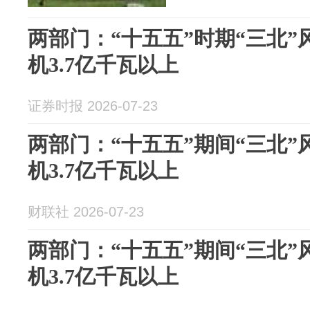
两部门：“十五五”时期“三北
机3.7亿千瓦以上
证券时报 2026-07-23
两部门：“十五五”期间“三北
机3.7亿千瓦以上
财联社 2026-07-23
两部门：“十五五”期间“三北
机3.7亿千瓦以上