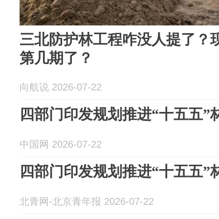
三北防护林工程咋没人提了？
第几期了？
向航说 2026-07-22
四部门印发规划推进“十五五”
中国网 2026-07-22
四部门印发规划推进“十五五”
北青网-北京青年报 2026-07-22