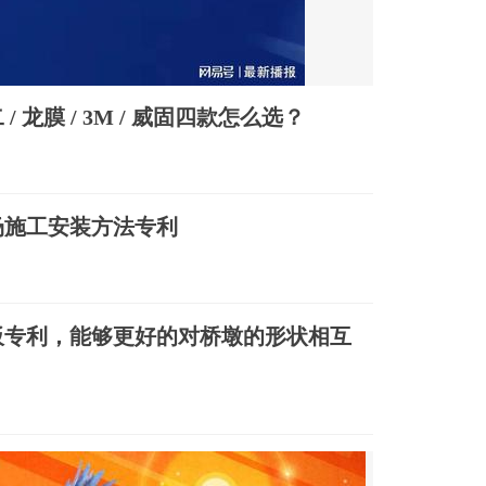
 龙膜 / 3M / 威固四款怎么选？
场施工安装方法专利
板专利，能够更好的对桥墩的形状相互