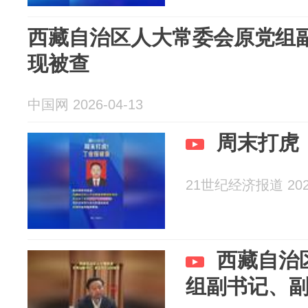
西藏自治区人大常委会原党组
现被查
中国网 2026-04-13
周末打虎
21世纪经济报道 2026
西藏自治
组副书记、