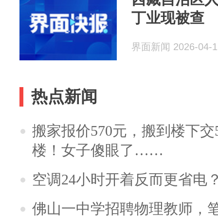
丁业现被查
界面新闻 2026-04-1
热点新闻
搬家报价570元，搬到楼下交5
楼！女子傻眼了……
空调24小时开着反而更省电
佛山一中学招聘物理教师，笔