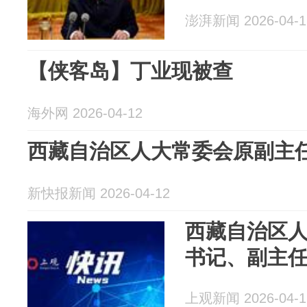
澎湃新闻 2026-04-1
【侠客岛】丁业现被查
海外网 2026-04-12
西藏自治区人大常委会原副主
新快报新闻 2026-04-12
西藏自治区
书记、副主
上观新闻 2026-04-1