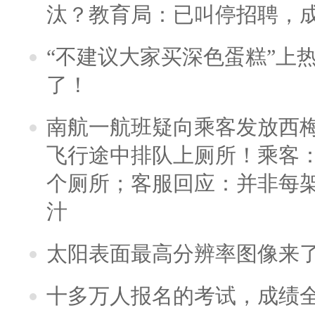
汰？教育局：已叫停招聘，
“不建议大家买深色蛋糕”上
了！
南航一航班疑向乘客发放西
飞行途中排队上厕所！乘客：
个厕所；客服回应：并非每
汁
太阳表面最高分辨率图像来
十多万人报名的考试，成绩