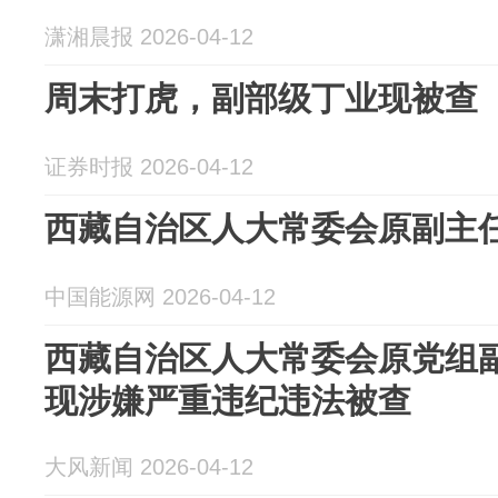
潇湘晨报 2026-04-12
周末打虎，副部级丁业现被查
证券时报 2026-04-12
西藏自治区人大常委会原副主
中国能源网 2026-04-12
西藏自治区人大常委会原党组
现涉嫌严重违纪违法被查
大风新闻 2026-04-12