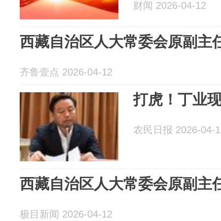
财闻 2026-04-12
西藏自治区人大常委会原副主
齐鲁壹点 2026-04-12
打虎！丁业
农民日报 2026-04-1
西藏自治区人大常委会原副主
极目新闻 2026-04-12