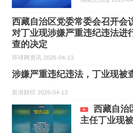
西藏自治区党委常委会召开会议
对丁业现涉嫌严重违纪违法进
查的决定
环球网资讯 2026-04-13
涉嫌严重违纪违法，丁业现被
新浪财经 2026-04-13
西藏自治
主任丁业现