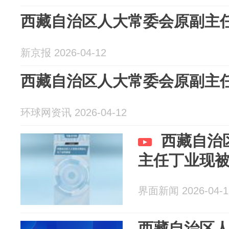
西藏自治区人大常委会原副主
新京报 2026-04-12
西藏自治区人大常委会原副主
环球网资讯 2026-04-12
西藏自治
主任丁业现
界面新闻 2026-04-1
西藏自治区