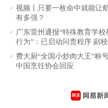
视频丨只要一枚命中就能让航母
有多强？
广东雷州通报“特殊教育学校
行为”：已启动问责程序 副
费大厨“全国小炒肉大王”称
中国烹饪协会回应