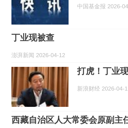
中国基金报 2026-04
丁业现被查
澎湃新闻 2026-04-12
打虎！丁业
新浪财经 2026-04-1
西藏自治区人大常委会原副主