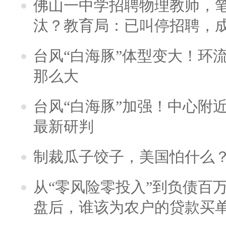
佛山一中学招聘物理教师，笔
汰？教育局：已叫停招聘，
台风“白海豚”体型变大！环流
那么大
台风“白海豚”加强！中心附近
最新研判
制裁瓜子饺子，美国怕什么
从“零风险零投入”到负债百
盘后，谁该为农户的贷款买