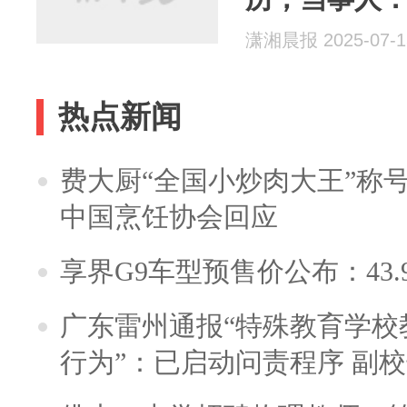
潇湘晨报 2025-07-1
热点新闻
费大厨“全国小炒肉大王”称
中国烹饪协会回应
享界G9车型预售价公布：43.
广东雷州通报“特殊教育学校
行为”：已启动问责程序 副