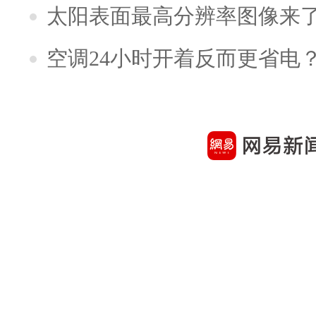
太阳表面最高分辨率图像来
空调24小时开着反而更省电