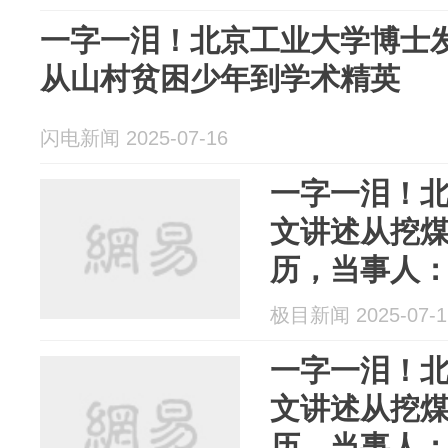
一字一泪！北京工业大学博士
从山村贫困少年到学术精英
闪电新闻 2025-07-16
一字一泪！
文讲述从挖
历，当事人
极目新闻 2025-07-1
一字一泪！
文讲述从挖
历，当事人