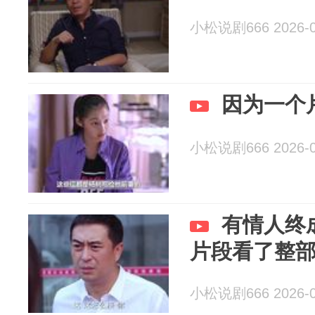
小松说剧666 2026-0
因为一个
小松说剧666 2026-0
有情人终
片段看了整
小松说剧666 2026-0