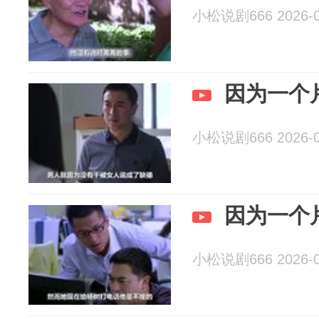
小松说剧666 2026-0
因为一个
小松说剧666 2026-0
因为一个
小松说剧666 2026-0