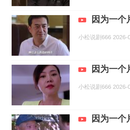
因为一个
小松说剧666 2026-0
因为一个
小松说剧666 2026-0
因为一个