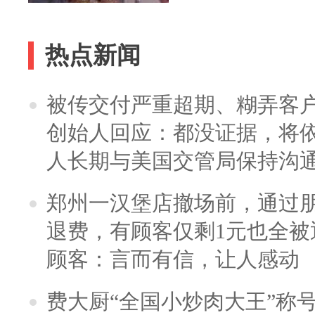
热点新闻
被传交付严重超期、糊弄客
创始人回应：都没证据，将依
人长期与美国交管局保持沟通
郑州一汉堡店撤场前，通过
退费，有顾客仅剩1元也全被
顾客：言而有信，让人感动
费大厨“全国小炒肉大王”称