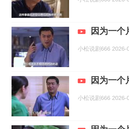
因为一个
小松说剧666 2026-0
因为一个
小松说剧666 2026-0