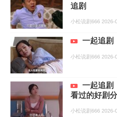
追剧
小松说剧666 2026-0
一起追剧
小松说剧666 2026-0
一起追剧
看过的好剧
小松说剧666 2026-0