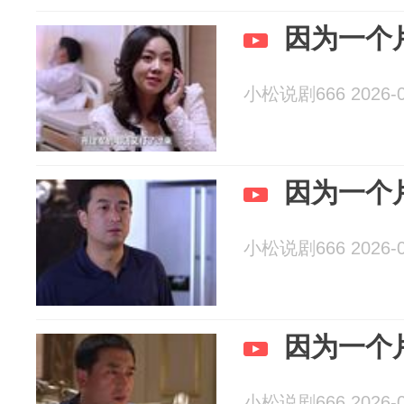
因为一个
小松说剧666 2026-0
因为一个
小松说剧666 2026-0
因为一个
小松说剧666 2026-0