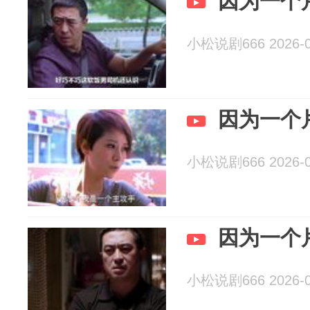
因为一个
小松说剧666 2026-0
因为一个
小松说剧666 2026-0
因为一个
小松说剧666 2026-0