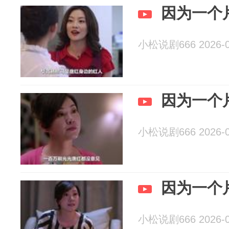
因为一个
小松说剧666 2026-0
因为一个
小松说剧666 2026-0
因为一个
小松说剧666 2026-0