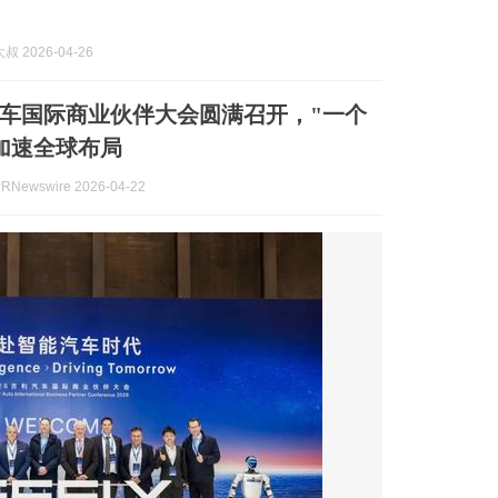
 2026-04-26
利汽车国际商业伙伴大会圆满召开，"一个
加速全球布局
Newswire 2026-04-22