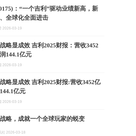
0175)：“一个吉利”驱动业绩新高，新
、全球化全面进击
2026-03-19
战略显成效 吉利2025财报：营收3452
144.1亿元
2026-03-19
战略显成效 吉利2025财报:营收3452亿
44.1亿元
2026-03-19
”战略，成就一个全球玩家的蜕变
 2026-03-18