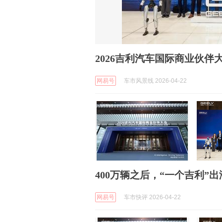
2026吉利汽车国际商业伙伴
网易号
车市风景线 2026-04-22
400万辆之后，“一个吉利”出
网易号
车市快评 2026-04-22