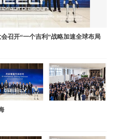
大会召开“一个吉利”战略加速全球布局
海