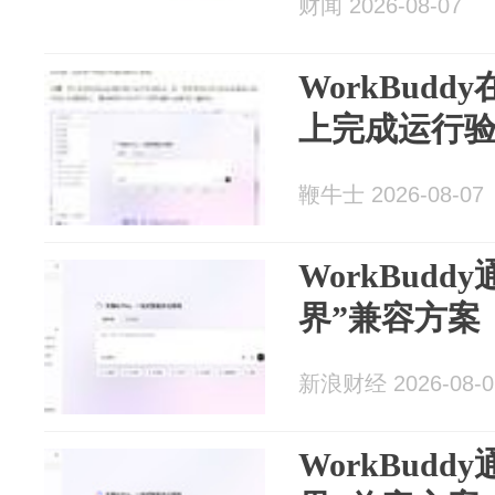
财闻 2026-08-07
WorkBud
上完成运行
鞭牛士 2026-08-07
WorkBud
界”兼容方案
新浪财经 2026-08-0
WorkBud