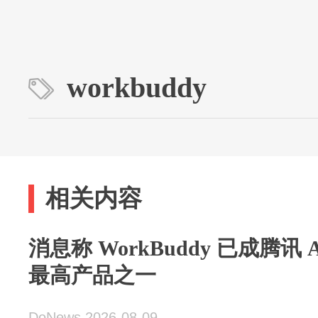
workbuddy
相关内容
消息称 WorkBuddy 已成腾讯
最高产品之一
DoNews 2026-08-09