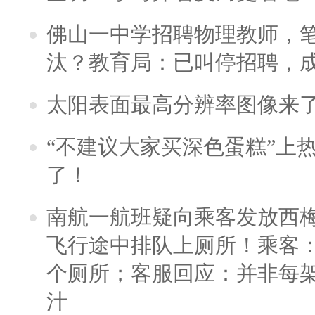
佛山一中学招聘物理教师，笔
汰？教育局：已叫停招聘，
太阳表面最高分辨率图像来
“不建议大家买深色蛋糕”上
了！
南航一航班疑向乘客发放西
飞行途中排队上厕所！乘客：
个厕所；客服回应：并非每
汁