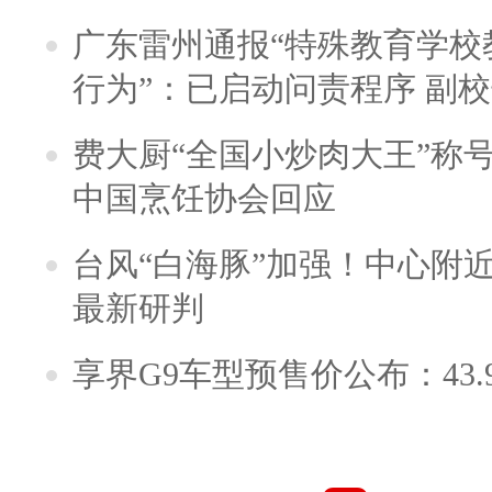
广东雷州通报“特殊教育学校
行为”：已启动问责程序 副
费大厨“全国小炒肉大王”称
中国烹饪协会回应
台风“白海豚”加强！中心附近
最新研判
享界G9车型预售价公布：43.