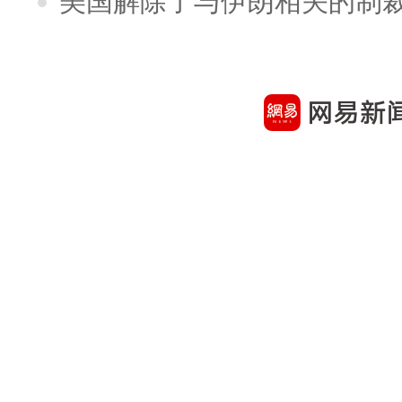
美国解除了与伊朗相关的制