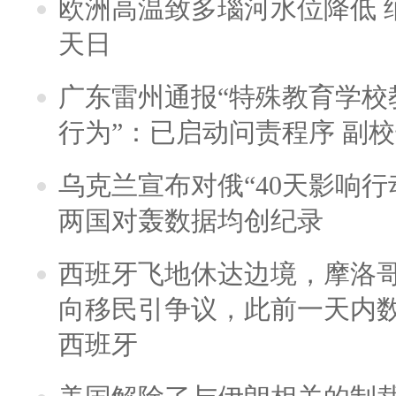
欧洲高温致多瑙河水位降低 
天日
广东雷州通报“特殊教育学校
行为”：已启动问责程序 副
乌克兰宣布对俄“40天影响行
两国对轰数据均创纪录
西班牙飞地休达边境，摩洛
向移民引争议，此前一天内
西班牙