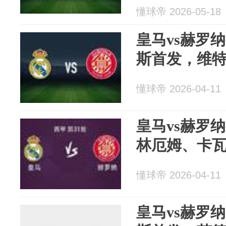
懂球帝 2026-05-18
皇马vs赫罗
斯首发，维
懂球帝 2026-04-11
皇马vs赫罗
林厄姆、卡
懂球帝 2026-04-11
皇马vs赫罗