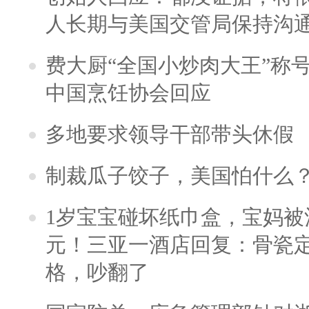
人长期与美国交管局保持沟通
费大厨“全国小炒肉大王”称
中国烹饪协会回应
多地要求领导干部带头休假
制裁瓜子饺子，美国怕什么
1岁宝宝碰坏纸巾盒，宝妈被酒
元！三亚一酒店回复：骨瓷
格，吵翻了