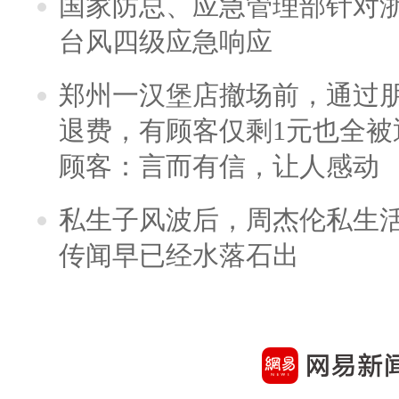
国家防总、应急管理部针对
台风四级应急响应
郑州一汉堡店撤场前，通过
退费，有顾客仅剩1元也全被
顾客：言而有信，让人感动
私生子风波后，周杰伦私生活
传闻早已经水落石出