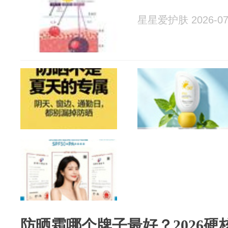
星星爱护肤 2026-07
防晒霜哪个牌子最好？2026