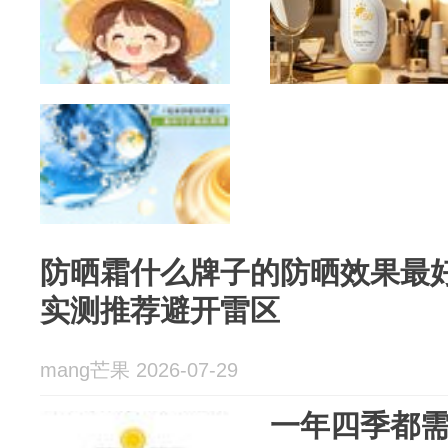
防晒霜什么牌子的防晒效果最好
实测推荐避开雷区
mang芒果 2026-07-29
一年四季都