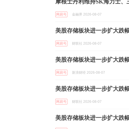
摩根士丹利维持SK海力士、
网易号
金融界 2026-08-07
美股存储板块进一步扩大跌幅
网易号
财联社 2026-08-07
美股存储板块进一步扩大跌幅
网易号
新浪财经 2026-08-07
美股存储板块进一步扩大跌幅
网易号
财联社 2026-08-07
美股存储板块进一步扩大跌幅