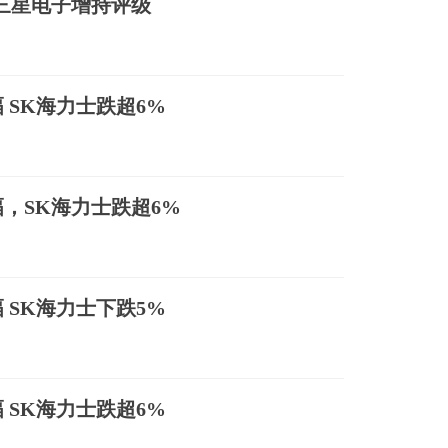
三星电子增持评级
 SK海力士跌超6%
，SK海力士跌超6%
 SK海力士下跌5%
 SK海力士跌超6%