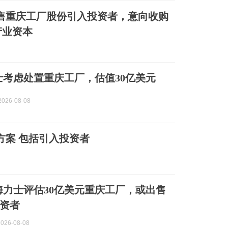
售重庆工厂股份引入投资者，意向收购
产业资本
士考虑处置重庆工厂，估值30亿美元
026-08-08
方案 包括引入投资者
海力士评估30亿美元重庆工厂，或出售
资者
026-08-08