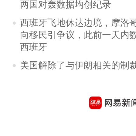
两国对轰数据均创纪录
西班牙飞地休达边境，摩洛
向移民引争议，此前一天内
西班牙
美国解除了与伊朗相关的制