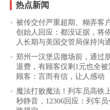
热点新闻
被传交付严重超期、糊弄客
创始人回应：都没证据，将依
人长期与美国交管局保持沟通
郑州一汉堡店撤场前，通过
退费，有顾客仅剩1元也全被
顾客：言而有信，让人感动
魔法打败魔法！列车员高铁
秒静音，12306回应：列车