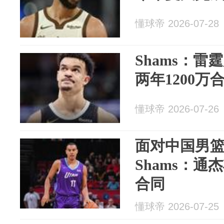
懂球帝 2026-07-28
Shams：雷
两年1200
懂球帝 2026-07-26
面对中国男篮2
Shams：
合同
懂球帝 2026-07-25