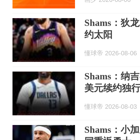
Shams：狄
约太阳
懂球帝 2026-08-06
Shams：纳吉
美元续约独
懂球帝 2026-08-03
Shams：小