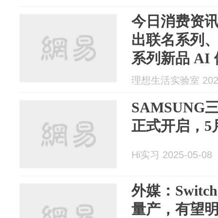
今日消费资
出联名系列、三
系列新品 AI
理想生活实验室 2025
SAMSUNG
正式开启，5
Hi实习 2025-05-08
外媒：Swit
量产，有望明