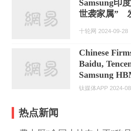
Samsung
世袭家属” 
十轮网 2024-09-28
Chinese Firm
Baidu, Tencen
Samsung HBM
钛媒体APP 2024-08
热点新闻