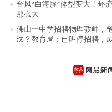
台风“白海豚”体型变大！环流
那么大
佛山一中学招聘物理教师，笔
汰？教育局：已叫停招聘，