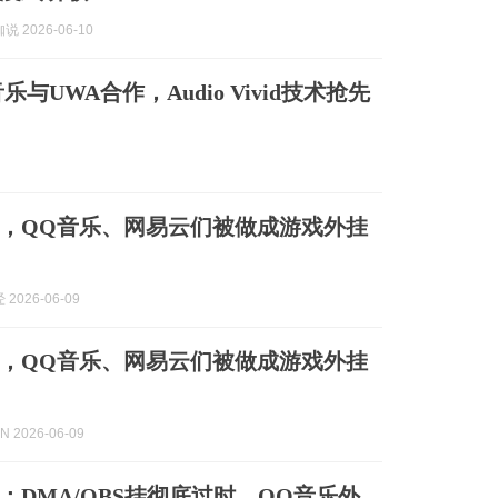
 2026-06-10
UWA合作，Audio Vivid技术抢先
，QQ音乐、网易云们被做成游戏外挂
2026-06-09
，QQ音乐、网易云们被做成游戏外挂
 2026-06-09
：DMA/OBS挂彻底过时，QQ音乐外