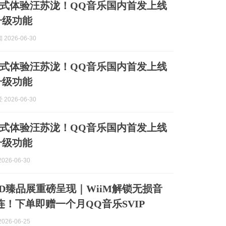
式体验汪苏泷！QQ音乐国内首发上线
升级功能
2026-06-30
式体验汪苏泷！QQ音乐国内首发上线
升级功能
2026-06-30
式体验汪苏泷！QQ音乐国内首发上线
升级功能
026-06-30
END臻品展重磅呈现｜WiiM解锁无损音
连！下单即赠一个月QQ音乐SVIP
026-06-25