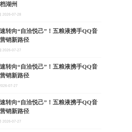
档湖州
2026-07-28
速转向“自洽悦己”！五粮液携手QQ音
营销新路径
2026-07-27
速转向“自洽悦己”！五粮液携手QQ音
营销新路径
026-07-27
速转向“自洽悦己”！五粮液携手QQ音
营销新路径
2026-07-27