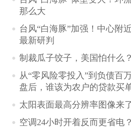
那么大
台风“白海豚”加强！中心附近
最新研判
制裁瓜子饺子，美国怕什么
从“零风险零投入”到负债百
盘后，谁该为农户的贷款买
太阳表面最高分辨率图像来
空调24小时开着反而更省电