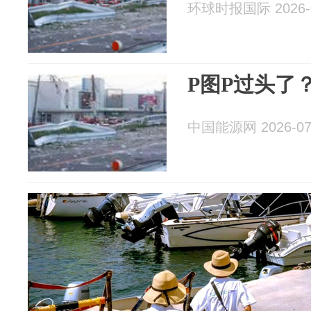
环球时报国际 2026-0
P图P过头了
中国能源网 2026-07