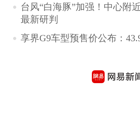
台风“白海豚”加强！中心附近
最新研判
享界G9车型预售价公布：43.