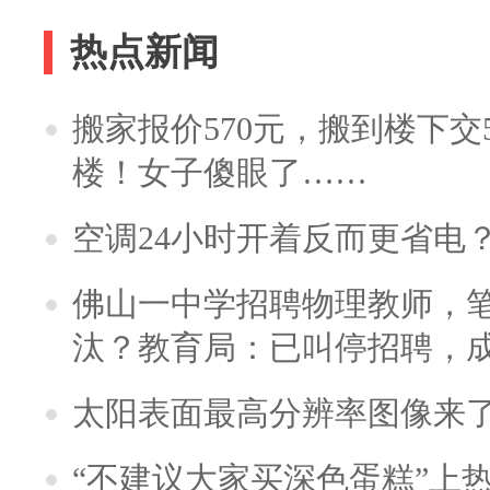
热点新闻
搬家报价570元，搬到楼下交5
楼！女子傻眼了……
空调24小时开着反而更省电
佛山一中学招聘物理教师，笔
汰？教育局：已叫停招聘，
太阳表面最高分辨率图像来
“不建议大家买深色蛋糕”上