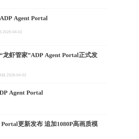
 Agent Portal
2026-04-02
虾管家”ADP Agent Portal正式发
技 2026-04-02
ent Portal
ion Portal更新发布 追加1080P高画质模