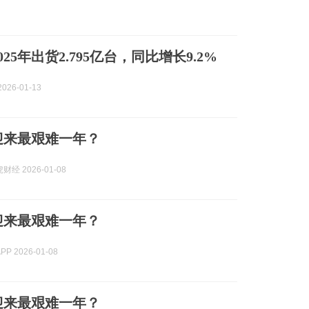
025年出货2.795亿台，同比增长9.2%
026-01-13
迎来最艰难一年？
经 2026-01-08
迎来最艰难一年？
P 2026-01-08
迎来最艰难一年？