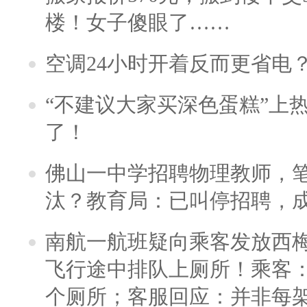
楼！女子傻眼了……
空调24小时开着反而更省电
“不建议大家买深色蛋糕”上
了！
佛山一中学招聘物理教师，笔
汰？教育局：已叫停招聘，
南航一航班疑向乘客发放西
飞行途中排队上厕所！乘客：
个厕所；客服回应：并非每