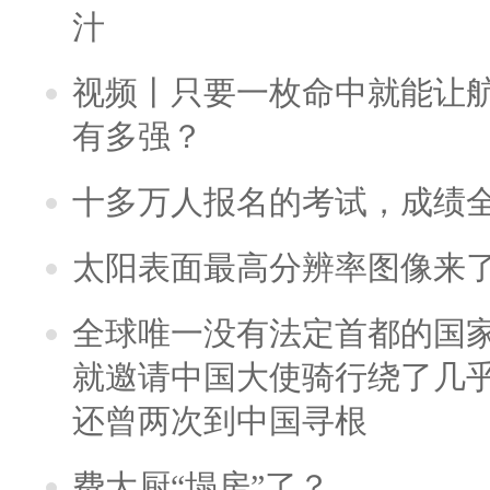
汁
视频丨只要一枚命中就能让航母
有多强？
十多万人报名的考试，成绩
太阳表面最高分辨率图像来
全球唯一没有法定首都的国
就邀请中国大使骑行绕了几
还曾两次到中国寻根
费大厨“塌房”了？