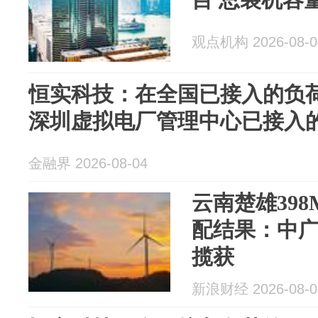
观点机构 2026-08-0
恒实科技：在全国已接入的负荷
深圳虚拟电厂管理中心已接入的
金融界 2026-08-04
云南楚雄39
配结果：中
揽获
新浪财经 2026-08-0