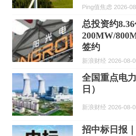
Ping值焦虑 2026-08
总投资约8.
200MW/8
签约
新浪财经 2026-08-0
全国重点电力
日）
新浪财经 2026-08-0
招中标日报｜0