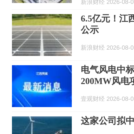
新浪财经 2026-08-0
6.5亿元！江
公示
新浪财经 2026-08-0
电气风电中
200MW风电
壹观财经 2026-08-0
这家公司拟