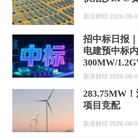
新浪财经 2026-08-0
招中标日报｜0
电建预中标
300MW/1.
新浪财经 2026-08-0
283.75M
项目竞配
新浪财经 2026-08-0