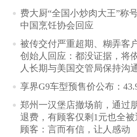
费大厨“全国小炒肉大王”称
中国烹饪协会回应
被传交付严重超期、糊弄客
创始人回应：都没证据，将依
人长期与美国交管局保持沟通
享界G9车型预售价公布：43.
郑州一汉堡店撤场前，通过
退费，有顾客仅剩1元也全被
顾客：言而有信，让人感动