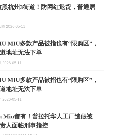
IU拉黑杭州3街道！防网红退货，普通居
 2026-05-11
IU MIU多款产品被指也有“限购区”，
道地址无法下单
2026-05-11
IU MIU多款产品被指也有“限购区”，
道地址无法下单
2026-05-11
Miu Miu都有！普拉托华人工厂造假被
负责人面临刑事指控