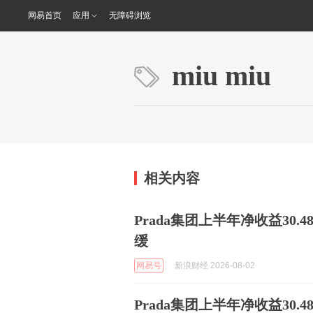
网易首页
应用
无障碍浏览
miu miu
相关内容
Prada集团上半年净收益30.
缓
网易号
新浪财经 2026-08-02
Prada集团上半年净收益30.