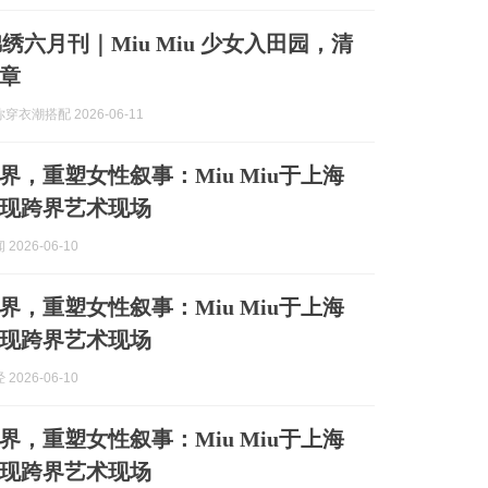
锦绣六月刊｜Miu Miu 少女入田园，清
章
穿衣潮搭配 2026-06-11
界，重塑女性叙事：Miu Miu于上海
现跨界艺术现场
2026-06-10
界，重塑女性叙事：Miu Miu于上海
现跨界艺术现场
2026-06-10
界，重塑女性叙事：Miu Miu于上海
现跨界艺术现场