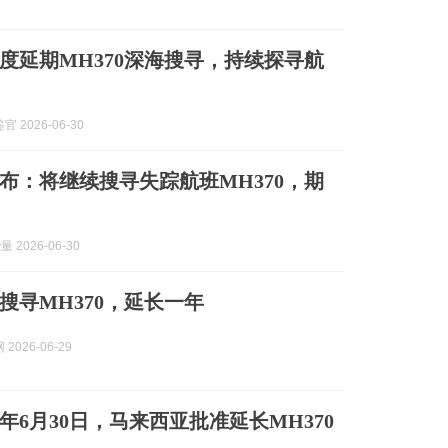
度延期MH370深海搜寻，持续探寻航
 2026-06-30
布：将继续搜寻失踪航班MH370，期
 2026-06-30
搜寻MH370，延长一年
2026-06-29
年6月30日，马来西亚批准延长MH370