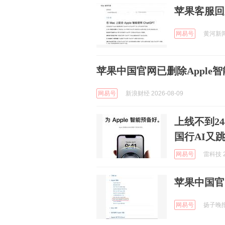
苹果客服回
网易号
黄河新闻网
苹果中国官网已删除Apple
网易号
新浪财经 2026-08-09
上线不到2
国行AI又
网易号
雷科技 2
苹果中国官
网易号
扬子晚报 