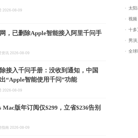
太阳
2026-08-09
视频丨
十多
网，已删除Apple智能接入阿里千问手
男演员钟宇飞
全球唯一没有
讯 2026-08-09
除接入千问手册：没收到通知，中国
“Apple智能使用千问”功能
2026-08-09
oks Mac版年订阅仅$299，立省$236告别
南 2026-08-09