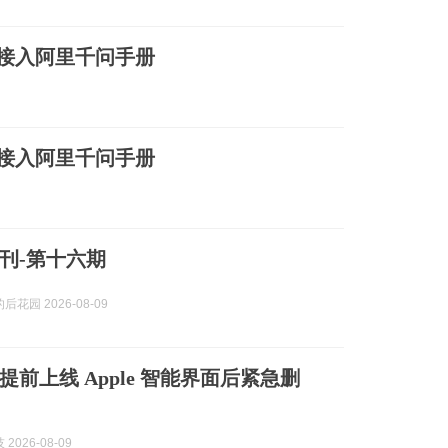
能接入阿里千问手册
能接入阿里千问手册
刊-第十六期
花园 2026-08-09
前上线 Apple 智能界面后紧急删
2026-08-09