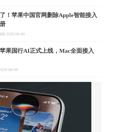
了！苹果中国官网删除Apple智能接入
册
 2026-08-09
苹果国行AI正式上线，Mac全面接入
026-08-09