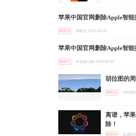
苹果中国官网删除Apple智
网易号
财联社 2026-08-09
苹果中国官网删除Apple智
网易号
科创板日报 2026-08-09
胡拉图的周
网易号
胡拉图的后
离谱，苹果提
除！
网易号
花果科技 