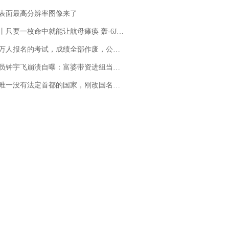
表面最高分辨率图像来了
只要一枚命中就能让航母瘫痪 轰-6J实力有多强？
万人报名的考试，成绩全部作废，公平么？
崩溃自曝：富婆带资进组当女主角，50多集短剧强加60余场吻戏......不敢得罪只能强忍
法定首都的国家，刚改国名，总统就邀请中国大使骑行绕了几乎整个国境线一圈，还曾两次到中国寻根