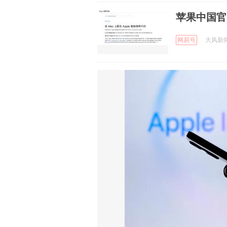
苹果中国官
网易号
大风新闻 