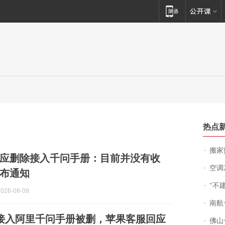
热点
搬家报
应删除接入千问手册：目前并没有收
空调
布通知
“不
026-08-09
南航一航班疑向乘
智能接入阿里千问手册被删，苹果客服回应
佛山一中学