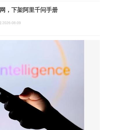
网，下架阿里千问手册
2026-08-09