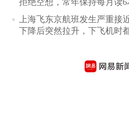
拒绝空想，常年保持每月读6
上海飞东京航班发生严重接近
下降后突然拉升，下飞机时