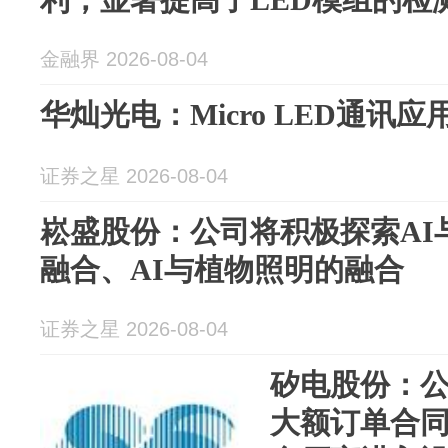
金融界 2026-08-04
华灿光电：Micro LED通讯
证券之星 2026-08-04
崧盛股份：公司将积极探索AI
融合、AI与植物照明的融合
证券之星 2026-08-04
矽电股份：
大额订单合同