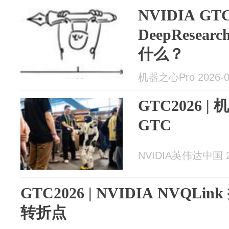
NVIDIA G
DeepResea
什么？
机器之心Pro 2026-0
GTC2026 
GTC
NVIDIA英伟达中国 20
GTC2026 | NVIDIA NVQ
转折点