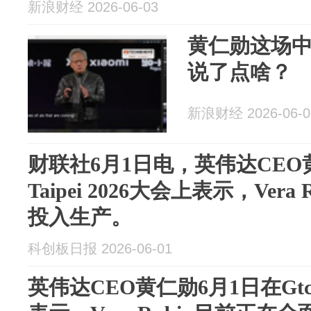
新浪财经 2026-06-03
黄仁勋这场中
说了点啥？
新浪财经 2026-06-0
财联社6月1日电，英伟达CEO黄
Taipei 2026大会上表示，Ver
投入生产。
科创板日报 2026-06-01
英伟达CEO黄仁勋6月1日在Gtc T