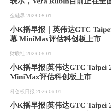
表示，Vera Rubin目前正在
金融界 2026-06-01
小K播早报｜英伟达GTC Taipe
幕 MiniMax评估科创板上市
财联社 2026-06-01
小K播早报|英伟达GTC Taipei
MiniMax评估科创板上市
科创板日报 2026-06-01
小K播早报|英伟达GTC Taipei