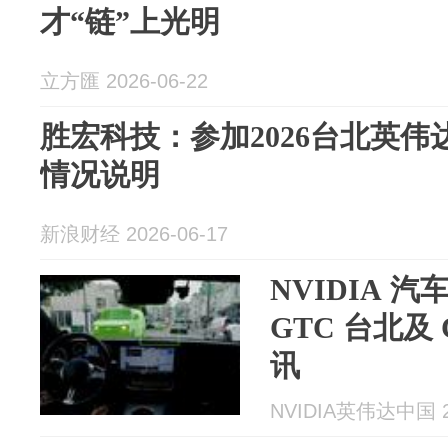
才“链”上光明
立方匯 2026-06-22
胜宏科技：参加2026台北英伟
情况说明
新浪财经 2026-06-17
NVIDIA 
GTC 台北及 
讯
NVIDIA英伟达中国 20