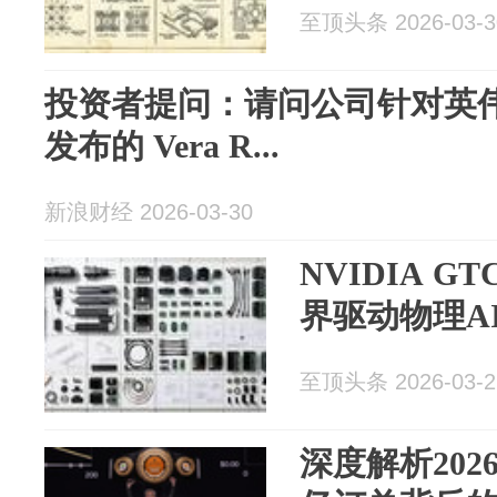
至顶头条 2026-03-3
投资者提问：请问公司针对英伟达 
发布的 Vera R...
新浪财经 2026-03-30
NVIDIA G
界驱动物理A
至顶头条 2026-03-2
深度解析202