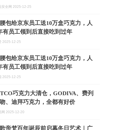
全网 2025-12-25
腰包给京东员工送10万盒巧克力，人
年有员工领到后直接吃到过年
2025-12-25
腰包给京东员工送10万盒巧克力，人
年有员工领到后直接吃到过年
2025-12-25
STCO巧克力大清仓，GODIVA、费列
吻、迪拜巧克力，全都有好价
 2025-12-20
歌帝梵百年诞辰前启幕冬日艺术｜广