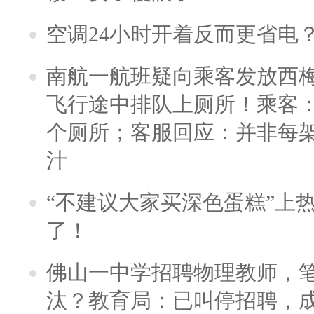
空调24小时开着反而更省电
南航一航班疑向乘客发放西
飞行途中排队上厕所！乘客：
个厕所；客服回应：并非每
汁
“不建议大家买深色蛋糕”上
了！
佛山一中学招聘物理教师，笔
汰？教育局：已叫停招聘，