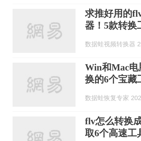
求推好用的fl
器！5款转换
数据蛙视频转换器 202
Win和Ma
换的6个宝藏
数据蛙恢复专家 2025
flv怎么转换
取6个高速工