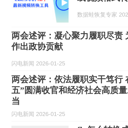
数据蛙恢复专家 2026
两会述评：凝心聚力履职尽责 
作出政协贡献
闪电新闻 2026-01-25
两会述评：依法履职实干笃行 
五”圆满收官和经济社会高质
当
闪电新闻 2026-01-25