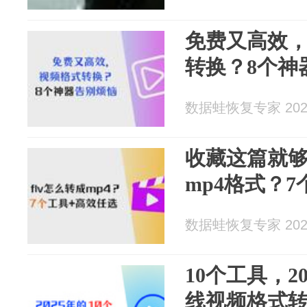
免费又高效
转换？8个神
数据蛙恢复专家 2026
收藏这篇就够
mp4格式？
数据蛙恢复专家 2026
10个工具，2
线视频格式