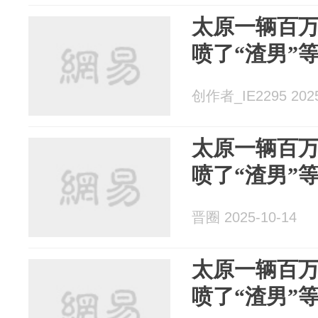
太原一辆百
喷了“渣男”等等
创作者_IE2295 2025
太原一辆百
喷了“渣男”等等
晋圈 2025-10-14
太原一辆百
喷了“渣男”等等