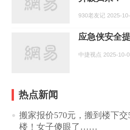
930老友记 2025-10-
应急侠安全
中捷视点 2025-10-0
热点新闻
搬家报价570元，搬到楼下交5
楼！女子傻眼了……