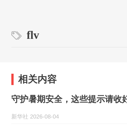
flv
相关内容
守护暑期安全，这些提示请收
新华社 2026-08-04