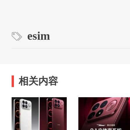
esim
相关内容