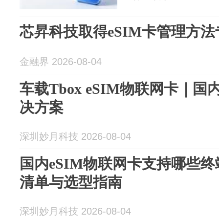
芯昇科技取得eSIM卡管理方法
金融界 2026-08-04
车载Tbox eSIM物联网卡｜
决方案
深圳妙月科技 2026-08-04
国内eSIM物联网卡支持哪些
清单与选型指南
深圳妙月科技 2026-08-04