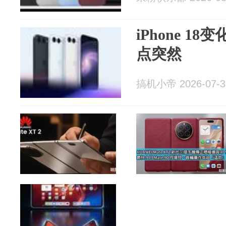
iPhone 
点突然
搞机小帝 2026-07-3