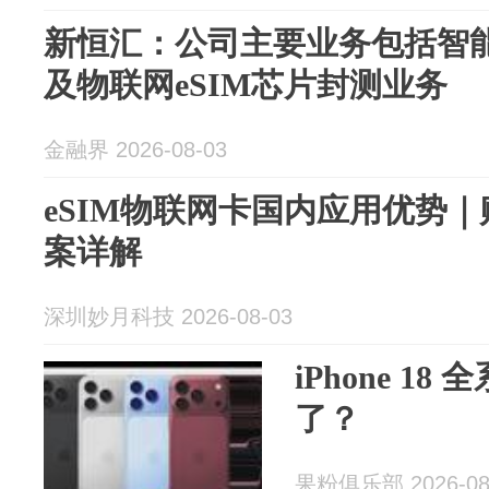
新恒汇：公司主要业务包括智
及物联网eSIM芯片封测业务
金融界 2026-08-03
eSIM物联网卡国内应用优势
案详解
深圳妙月科技 2026-08-03
iPhone 1
了？
果粉俱乐部 2026-08