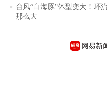
台风“白海豚”体型变大！环流
那么大