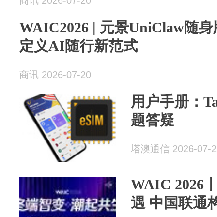
商讯 2026-07-20
WAIC2026 | 元景UniCla
定义AI随行新范式
商讯 2026-07-20
用户手册：Tal
题答疑
塔澳通信 2026-07-2
WAIC 20
遇 中国联通