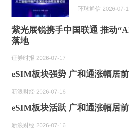
环球通信 2026-07-1
紫光展锐携手中国联通 推动“AI
落地
证券时报 2026-07-17
eSIM板块强势 广和通涨幅居前
新浪财经 2026-07-16
eSIM板块活跃 广和通涨幅居前
新浪财经 2026-07-16