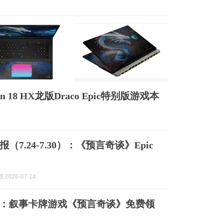
 18 HX龙版Draco Epic特别版游戏本
（7.24-7.30）：《预言奇谈》Epic
 2026-07-24
加一：叙事卡牌游戏《预言奇谈》免费领