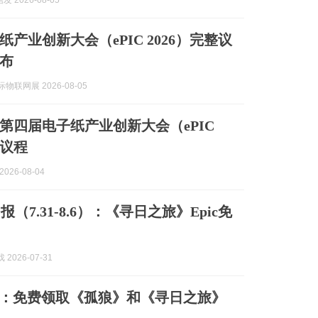
 2026-08-05
产业创新大会（ePIC 2026）完整议
布
际物联网展 2026-08-05
第四届电子纸产业创新大会（ePIC
整议程
2026-08-04
报（7.31-8.6）：《寻日之旅》Epic免
 2026-07-31
加二：免费领取《孤狼》和《寻日之旅》